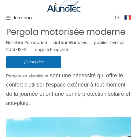
le menu
Pergola motorisée moderne
Nombre Parcourir:
6
auteur:Alunotec publier Temps:
2016-12-21 origine:
Propulsé
enquête
sont une nécessité qui offre le
Pergola en aluminium
confort d'utiliser l'espace extérieur à tout moment
de la journée et ont une bonne protection solaire et
anti-pluie.