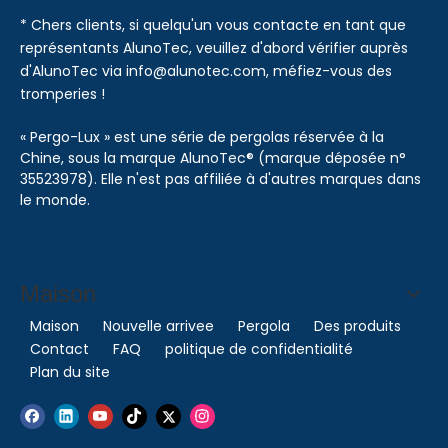
* Chers clients, si quelqu'un vous contacte en tant que
représentants AlunoTec, veuillez d'abord vérifier auprès
d'AlunoTec via info@alunotec.com, méfiez-vous des
tromperies !
« Pergo-Lux » est une série de pergolas réservée à la
Chine, sous la marque AlunoTec® (marque déposée n°
35523978). Elle n'est pas affiliée à d'autres marques dans
le monde.
Maison
Maison
Nouvelle arrivee
Pergola
Des produits
Contact
FAQ
politique de confidentialité
Plan du site