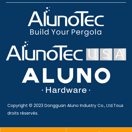
Copyright © 2023 Dongguan Aluno Industry Co., Ltd.Tous
droits réservés.