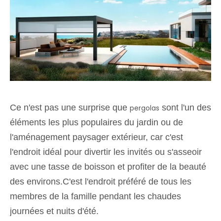
Ce n'est pas une surprise que
sont l'un des
pergolas
éléments les plus populaires du jardin ou de
l'aménagement paysager extérieur, car c'est
l'endroit idéal pour divertir les invités ou s'asseoir
avec une tasse de boisson et profiter de la beauté
des environs.C'est l'endroit préféré de tous les
membres de la famille pendant les chaudes
journées et nuits d'été.