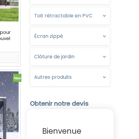
Toit rétractable en PVC
 pour
Écran zippé
ouvel
Clôture de jardin
Autres produits
Obtenir notre devis
Bienvenue