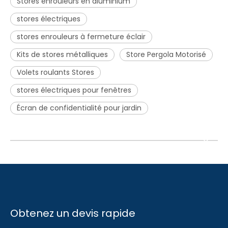
Stores enrouleurs en aluminium
stores électriques
stores enrouleurs à fermeture éclair
Kits de stores métalliques
Store Pergola Motorisé
Volets roulants Stores
stores électriques pour fenêtres
Écran de confidentialité pour jardin
Obtenez un devis rapide