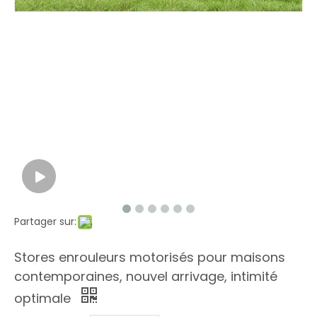
Partager sur:
Stores enrouleurs motorisés pour maisons
contemporaines, nouvel arrivage, intimité
optimale