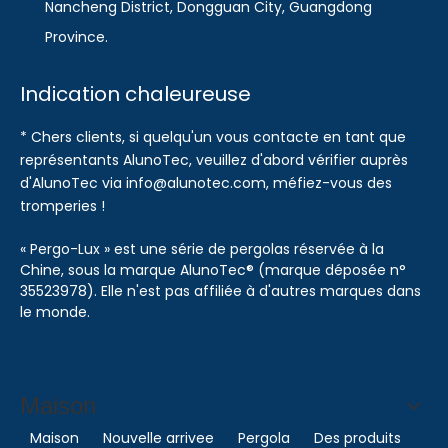
Nancheng District, Dongguan City, Guangdong
Province.
Indication chaleureuse
* Chers clients, si quelqu'un vous contacte en tant que
représentants AlunoTec, veuillez d'abord vérifier auprès
d'AlunoTec via info@alunotec.com, méfiez-vous des
tromperies !
« Pergo-Lux » est une série de pergolas réservée à la
Chine, sous la marque AlunoTec® (marque déposée n°
35523978). Elle n'est pas affiliée à d'autres marques dans
le monde.
Maison
Maison
Nouvelle arrivee
Pergola
Des produits