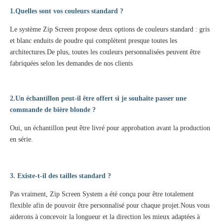
1.Quelles sont vos couleurs standard ?
Le système Zip Screen propose deux options de couleurs standard : gris
et blanc enduits de poudre qui complètent presque toutes les
architectures.De plus, toutes les couleurs personnalisées peuvent être
fabriquées selon les demandes de nos clients
2.Un échantillon peut-il être offert si je souhaite passer une
commande de bière blonde ?
Oui, un échantillon peut être livré pour approbation avant la production
en série.
3. Existe-t-il des tailles standard ?
Pas vraiment, Zip Screen System a été conçu pour être totalement
flexible afin de pouvoir être personnalisé pour chaque projet.Nous vous
aiderons à concevoir la longueur et la direction les mieux adaptées à