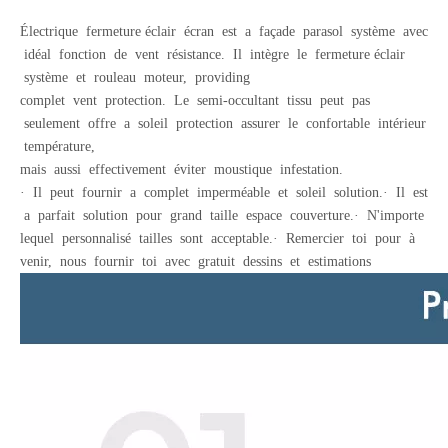
Électrique fermeture éclair écran est a façade parasol système avec
idéal fonction de vent résistance. Il intègre le fermeture éclair
système et rouleau moteur, providing
complet vent protection. Le semi-occultant tissu peut pas
seulement offre a soleil protection assurer le confortable intérieur
température,
mais aussi effectivement éviter moustique infestation.
· Il peut fournir a complet imperméable et soleil solution.· Il est
a parfait solution pour grand taille espace couverture.· N'importe
lequel personnalisé tailles sont acceptable.· Remercier toi pour à
venir, nous fournir toi avec gratuit dessins et estimations