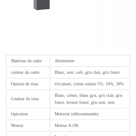
Matériau du cadre
Aluminium
couleur du cadre
Blanc, noir, café, gris clair, gris foncé
Options de tissu
Occultant, crème solaire 5%, 10%, 30%
Blanc, crème, blanc gris, gris clair, gris
Couleur du tissu
foncé, bronze foncé, gris noir, noir.
Opération
Motorisé (télécommande)
Moteur
Moteur A-OK