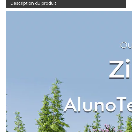
Description du produit