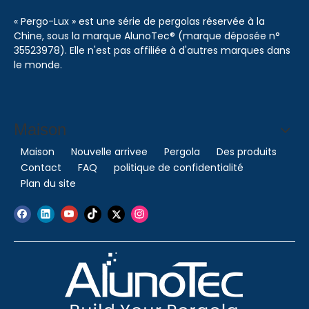
« Pergo-Lux » est une série de pergolas réservée à la
Chine, sous la marque AlunoTec® (marque déposée n°
35523978). Elle n'est pas affiliée à d'autres marques dans
le monde.
Maison
Maison
Nouvelle arrivee
Pergola
Des produits
Contact
FAQ
politique de confidentialité
Plan du site