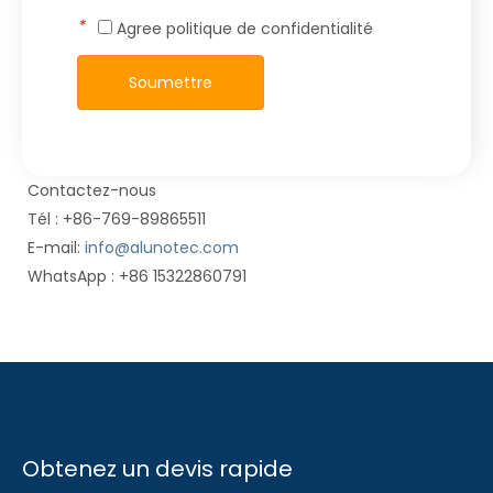
*
Agree
politique de confidentialité
Soumettre
Contactez-nous
Tél : +86-769-89865511
E-mail:
info@alunotec.com
WhatsApp : +86 15322860791
Obtenez un devis rapide