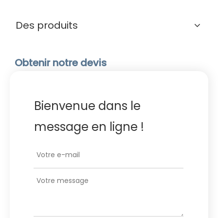
Des produits
Obtenir notre devis
Bienvenue dans le
message en ligne !