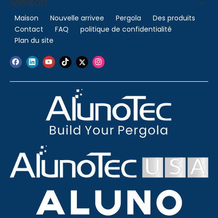
Maison
Maison
Nouvelle arrivee
Pergola
Des produits
Contact
FAQ
politique de confidentialité
Plan du site