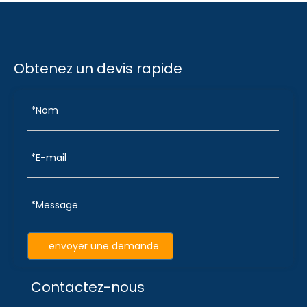
Obtenez un devis rapide
envoyer une demande
Contactez-nous