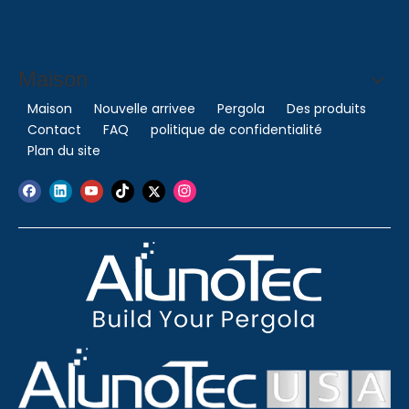
Maison
Maison
Nouvelle arrivee
Pergola
Des produits
Contact
FAQ
politique de confidentialité
Plan du site