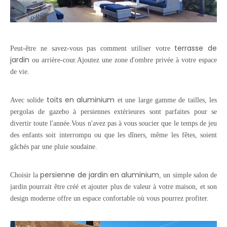
terrasse de
Peut-être ne savez-vous pas comment utiliser votre
jardin
ou arrière-cour.Ajoutez une zone d'ombre privée à votre espace
de vie.
toits en aluminium
Avec solide
et une large gamme de tailles, les
pergolas de gazebo à persiennes extérieures sont parfaites pour se
divertir toute l'année.Vous n'avez pas à vous soucier que le temps de jeu
des enfants soit interrompu ou que les dîners, même les fêtes, soient
gâchés par une pluie soudaine.
persienne de jardin en aluminium
Choisir la
, un simple salon de
jardin pourrait être créé et ajouter plus de valeur à votre maison, et son
design moderne offre un espace confortable où vous pourrez profiter.