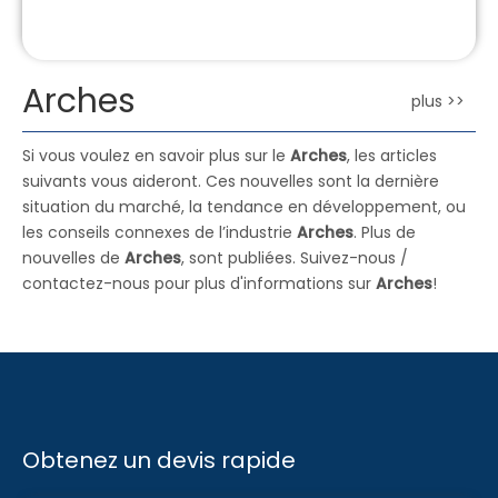
Arches
plus >>
Si vous voulez en savoir plus sur le
Arches
, les articles
suivants vous aideront. Ces nouvelles sont la dernière
situation du marché, la tendance en développement, ou
les conseils connexes de l’industrie
Arches
. Plus de
nouvelles de
Arches
, sont publiées. Suivez-nous /
contactez-nous pour plus d'informations sur
Arches
!
Obtenez un devis rapide