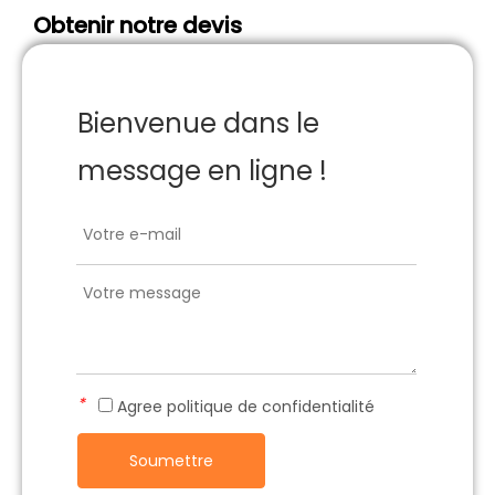
Obtenir notre devis
Bienvenue dans le
message en ligne !
*
Agree
politique de confidentialité
Soumettre