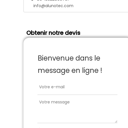
info@alunotec.com
Obtenir notre devis
Bienvenue dans le
message en ligne !