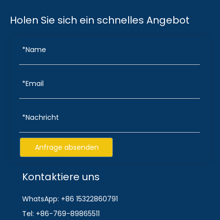
Holen Sie sich ein schnelles Angebot
Anfrage absenden
Kontaktiere uns
WhatsApp: +86 15322860791
Tel: +86-769-89865511