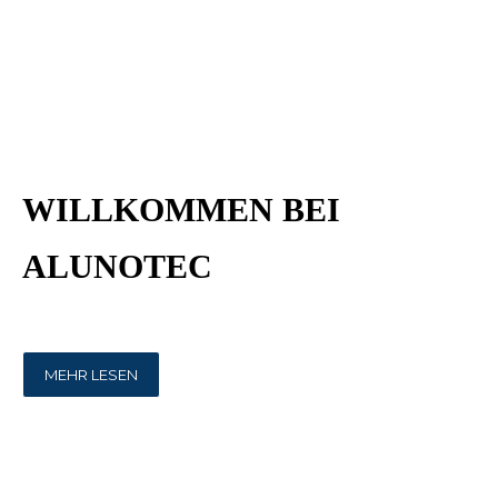
WILLKOMMEN BEI
ALUNOTEC
MEHR LESEN