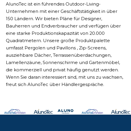
AlunoTec ist ein führendes Outdoor-Living-
Unternehmen mit einer Geschäftstätigkeit in über
150 Ländern. Wir bieten Pläne für Designer,
Bauherren und Endverbraucher und verfügen über
eine starke Produktionskapazität von 20.000
Quadratmetern. Unsere große Produktpalette
umfasst Pergolen und Pavillons , Zip-Screens,
ausziehbare Dächer, Terrassenüberdachungen,
Lamellenzäune, Sonnenschirme und Gartenmöbel,
die kommerziell und privat häufig genutzt werden.
Wenn Sie daran interessiert sind, mit uns zu wachsen,
freut sich AlunoTec über Händlergespräche.