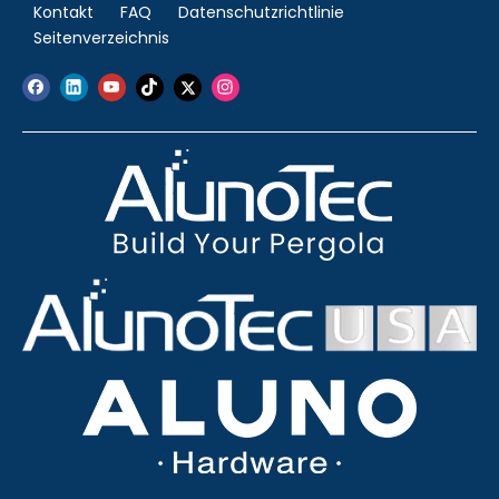
Kontakt
FAQ
Datenschutzrichtlinie
Seitenverzeichnis