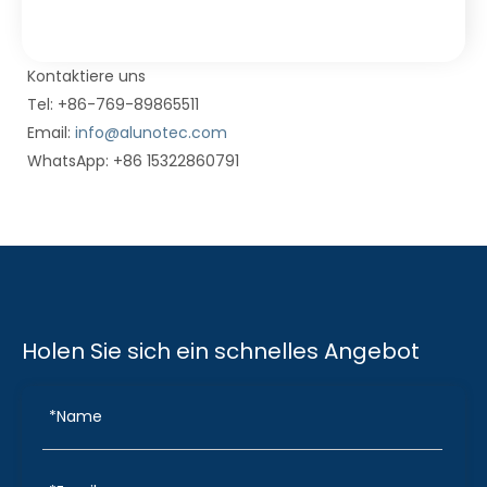
Kontaktiere uns
Tel: +86-769-89865511
Email:
info@alunotec.com
WhatsApp: +86 15322860791
Holen Sie sich ein schnelles Angebot