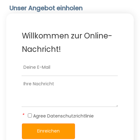
Unser Angebot einholen
Willkommen zur Online-
Nachricht!
*
Agree
Datenschutzrichtlinie
Einreichen