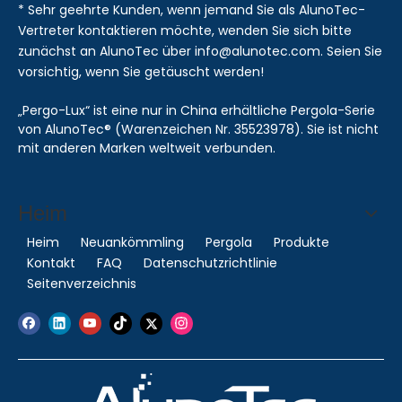
* Sehr geehrte Kunden, wenn jemand Sie als AlunoTec-
Vertreter kontaktieren möchte, wenden Sie sich bitte
zunächst an AlunoTec über info@alunotec.com. Seien Sie
vorsichtig, wenn Sie getäuscht werden!
„Pergo-Lux“ ist eine nur in China erhältliche Pergola-Serie
von AlunoTec® (Warenzeichen Nr. 35523978). Sie ist nicht
mit anderen Marken weltweit verbunden.
Heim
Heim
Neuankömmling
Pergola
Produkte
Kontakt
FAQ
Datenschutzrichtlinie
Seitenverzeichnis