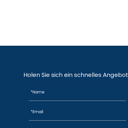
Holen Sie sich ein schnelles Angebot