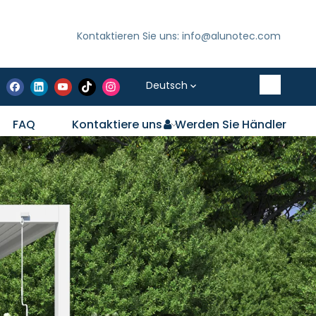
Kontaktieren Sie uns: info@alunotec.com
Deutsch
FAQ
Kontaktiere uns
Werden Sie Händler