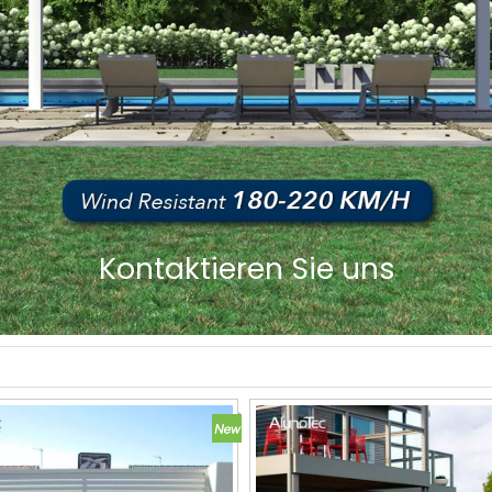
Kontaktieren Sie uns