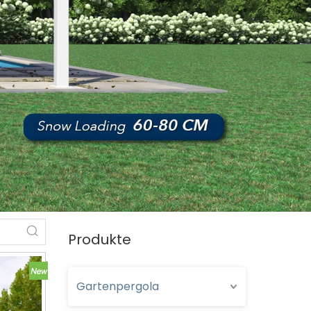
Produkte
Gartenpergola