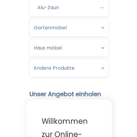
Alu-Zaun
Gartenmöbel
Haus möbel
Andere Produkte
Unser Angebot einholen
Willkommen
zur Online-