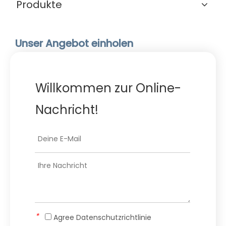
Produkte
Unser Angebot einholen
Willkommen zur Online-
Nachricht!
*
Agree
Datenschutzrichtlinie