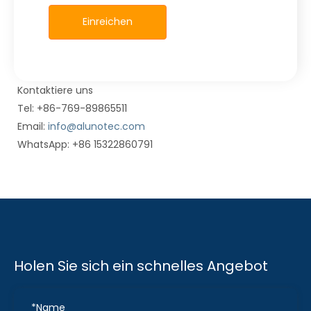
Einreichen
Kontaktiere uns
Tel: +86-769-89865511
Email:
info@alunotec.com
WhatsApp: +86 15322860791
Holen Sie sich ein schnelles Angebot