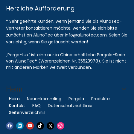
Herzliche Aufforderung
* Sehr geehrte Kunden, wenn jemand Sie als AlunoTec-
Vertreter kontaktieren möchte, wenden Sie sich bitte
zunächst an AlunoTec über info@alunotec.com. Seien Sie
vorsichtig, wenn Sie getäuscht werden!
„Pergo-Lux“ ist eine nur in China erhältliche Pergola-Serie
von AlunoTec® (Warenzeichen Nr. 35523978). Sie ist nicht
mit anderen Marken weltweit verbunden.
Heim
Heim
Neuankömmling
Pergola
Produkte
Kontakt
FAQ
Datenschutzrichtlinie
Seitenverzeichnis