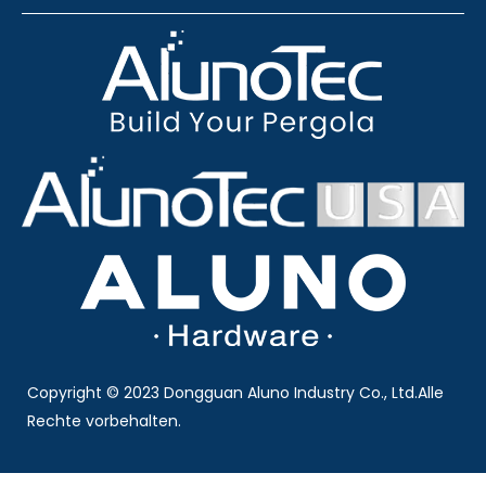
Copyright © 2023 Dongguan Aluno Industry Co., Ltd.Alle
Rechte vorbehalten.