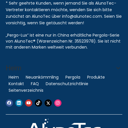
* Sehr geehrte Kunden, wenn jemand Sie als AlunoTec-
Vertreter kontaktieren möchte, wenden Sie sich bitte
zunächst an AlunoTec über info@alunotec.com. Seien Sie
vorsichtig, wenn Sie getäuscht werden!
„Pergo-Lux“ ist eine nur in China erhältliche Pergola-Serie
von AlunoTec® (Warenzeichen Nr. 35523978). Sie ist nicht
mit anderen Marken weltweit verbunden.
Heim
Heim
Neuankömmling
Pergola
Produkte
Kontakt
FAQ
Datenschutzrichtlinie
Seitenverzeichnis