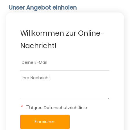
Unser Angebot einholen
Willkommen zur Online-
Nachricht!
*
Agree
Datenschutzrichtlinie
Einreichen