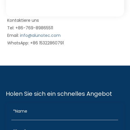
Kontaktiere uns
Tel: +86-769-89865511
Email:
info@alunotec.com
WhatsApp: +86 15322860791
Holen Sie sich ein schnelles Angebot