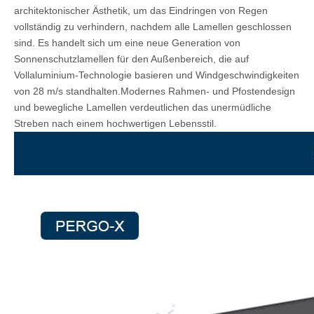
architektonischer Ästhetik, um das Eindringen von Regen
vollständig zu verhindern, nachdem alle Lamellen geschlossen
sind. Es handelt sich um eine neue Generation von
Sonnenschutzlamellen für den Außenbereich, die auf
Vollaluminium-Technologie basieren und Windgeschwindigkeiten
von 28 m/s standhalten.Modernes Rahmen- und Pfostendesign
und bewegliche Lamellen verdeutlichen das unermüdliche
Streben nach einem hochwertigen Lebensstil.