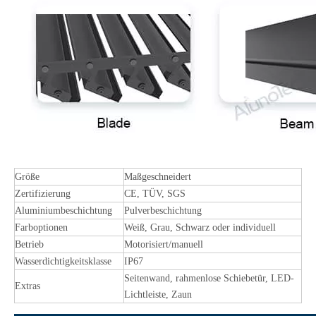
Größe
Maßgeschneidert
Zertifizierung
CE, TÜV, SGS
Aluminiumbeschichtung
Pulverbeschichtung
Farboptionen
Weiß, Grau, Schwarz oder individuell
Betrieb
Motorisiert/manuell
Wasserdichtigkeitsklasse
IP67
Seitenwand, rahmenlose Schiebetür, LED-
Extras
Lichtleiste, Zaun