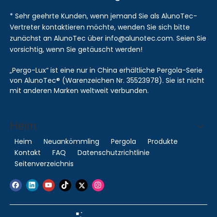
* Sehr geehrte Kunden, wenn jemand Sie als AlunoTec-
Vertreter kontaktieren möchte, wenden Sie sich bitte
zunächst an AlunoTec über info@alunotec.com. Seien Sie
vorsichtig, wenn Sie getäuscht werden!
„Pergo-Lux“ ist eine nur in China erhältliche Pergola-Serie
von AlunoTec® (Warenzeichen Nr. 35523978). Sie ist nicht
mit anderen Marken weltweit verbunden.
Heim
Heim
Neuankömmling
Pergola
Produkte
Kontakt
FAQ
Datenschutzrichtlinie
Seitenverzeichnis