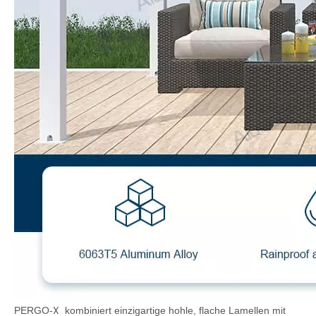
X
PERGO-
kombiniert einzigartige hohle, flache Lamellen mit