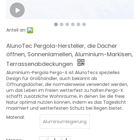
Anteil an:
AlunoTec Pergola-Hersteller, die Dächer
öffnen, Sonnenlamellen, Aluminium-Markisen,
Terrassenabdeckungen
Aluminium-Pergola Pergo-X ist AlunoTecs spezielles
Design für Großhändler, auch bekannt als
Öffnungsdächer, die normalerweise verwendet werden,
um das Leben im Freien wetterfest zu halten.Pergo-X
schafft zusätzliche Wohnräume, in denen Sie die freie
Natur optimal nutzen können, indem es das Tageslicht
maximiert und wetterfesten Schutz bei Regen bietet.
Material:
Aluminiumlegierung