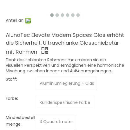
Anteil an:
AlunoTec Elevate Modern Spaces Glas erhöht
die Sicherheit. Ultraschlanke Glasschiebetür
mit Rahmen
Dank des schlanken Rahmens maximieren sie die
visuellen Perspektiven und ermöglichen eine harmonische
Mischung zwischen Innen- und Außenumgebungen.
Stoff:
Aluminiumlegierung + Glas
Farbe:
Kundenspezifische Farbe
Mindestbestell
3 Quadratmeter
menge: