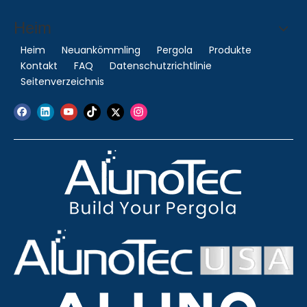
Heim
Heim
Neuankömmling
Pergola
Produkte
Kontakt
FAQ
Datenschutzrichtlinie
Seitenverzeichnis