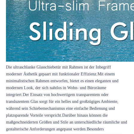
Die ultraschlanke Glasschiebetür mit Rahmen ist der Inbegriff
moderner Ästhetik gepaart mit funktionaler Effizienz.Mit einem
minimalistischen Rahmen entworfen, bietet es einen eleganten und
modernen Look, der sich nahtlos in Wohn- und Büroräume
integriert.Der Einsatz von hochwertigem transparentem oder
transluzentem Glas sorgt für ein helles und großzügiges Ambiente,
während sein Schiebemechanismus eine einfache Bedienung und
platzsparende Vorteile verspricht.Darüber hinaus können die
maßgeschneiderten Größen und Stile an unterschiedliche räumliche und
gestalterische Anforderungen angepasst werden.Besonders