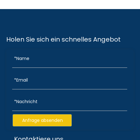
Holen Sie sich ein schnelles Angebot
Anfrage absenden
Kontaktiere uns