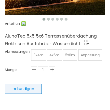
Anteil an:
AlunoTec 5x5 5x6 Terrassenüberdachung
Elektrisch Ausfahrbar Wasserdicht
Abmessungen:
3x4m
4x6m
5x6m
Anpassung
Menge:
erkundigen