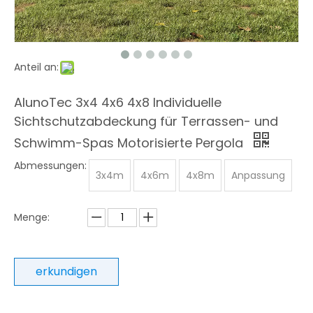
Anteil an:
AlunoTec 3x4 4x6 4x8 Individuelle
Sichtschutzabdeckung für Terrassen- und
Schwimm-Spas Motorisierte Pergola
Abmessungen:
3x4m
4x6m
4x8m
Anpassung
Menge:
erkundigen