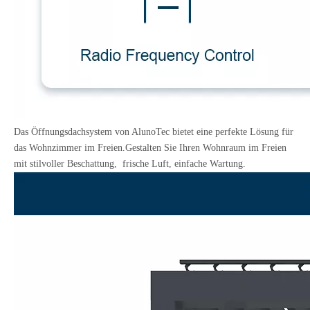
Das Öffnungsdachsystem von AlunoTec bietet eine perfekte Lösung für
das Wohnzimmer im Freien.Gestalten Sie Ihren Wohnraum im Freien
mit stilvoller Beschattung, frische Luft, einfache Wartung.