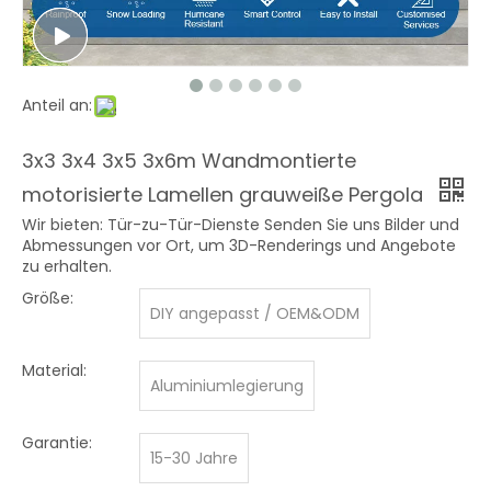
Anteil an:
3x3 3x4 3x5 3x6m Wandmontierte
motorisierte Lamellen grauweiße Pergola
Wir bieten: Tür-zu-Tür-Dienste Senden Sie uns Bilder und
Abmessungen vor Ort, um 3D-Renderings und Angebote
zu erhalten.
Größe:
DIY angepasst / OEM&ODM
Material:
Aluminiumlegierung
Garantie:
15-30 Jahre