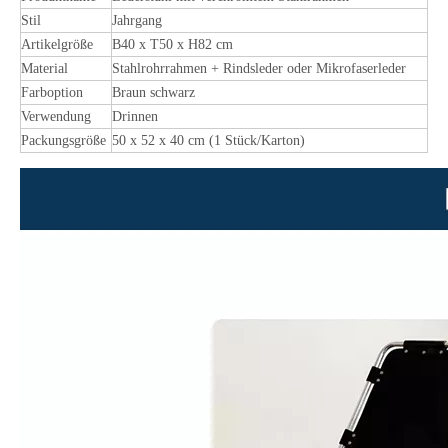
Stil
Jahrgang
Artikelgröße
B40 x T50 x H82 cm
Material
Stahlrohrrahmen + Rindsleder oder Mikrofaserleder
Farboption
Braun schwarz
Verwendung
Drinnen
Packungsgröße
50 x 52 x 40 cm (1 Stück/Karton)