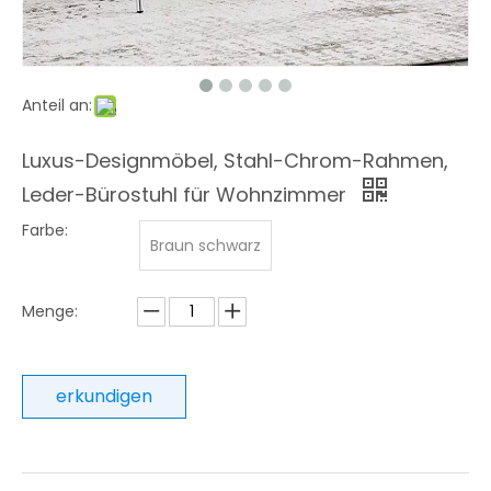
Anteil an:
Luxus-Designmöbel, Stahl-Chrom-Rahmen,
Leder-Bürostuhl für Wohnzimmer
Farbe:
Braun schwarz
Menge:
erkundigen