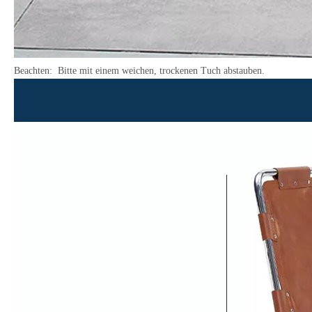
Beachten: Bitte mit einem weichen, trockenen Tuch abstauben.