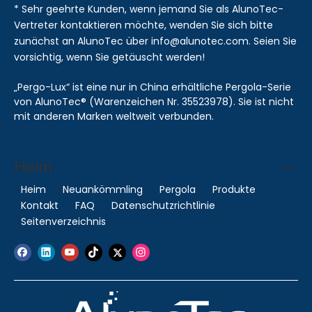
* Sehr geehrte Kunden, wenn jemand Sie als AlunoTec-
Vertreter kontaktieren möchte, wenden Sie sich bitte
zunächst an AlunoTec über info@alunotec.com. Seien Sie
vorsichtig, wenn Sie getäuscht werden!
„Pergo-Lux“ ist eine nur in China erhältliche Pergola-Serie
von AlunoTec® (Warenzeichen Nr. 35523978). Sie ist nicht
mit anderen Marken weltweit verbunden.
Heim
Heim
Neuankömmling
Pergola
Produkte
Kontakt
FAQ
Datenschutzrichtlinie
Seitenverzeichnis