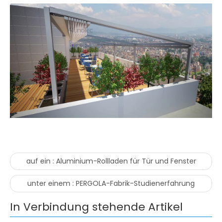
auf ein :
Aluminium-Rollladen für Tür und Fenster
unter einem :
PERGOLA-Fabrik-Studienerfahrung
In Verbindung stehende Artikel