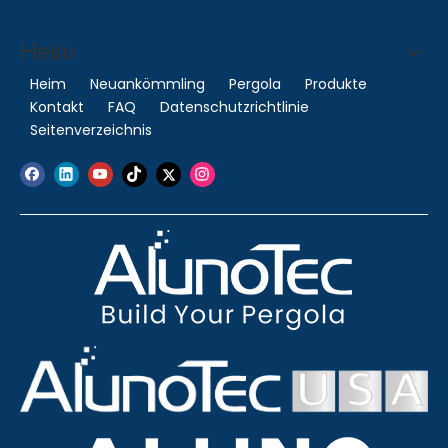
Heim
Heim
Neuankömmling
Pergola
Produkte
Kontakt
FAQ
Datenschutzrichtlinie
Seitenverzeichnis