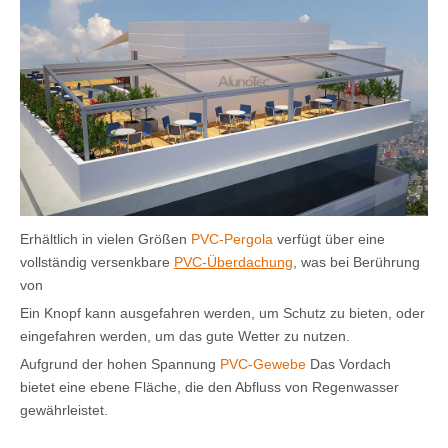
Erhältlich in vielen Größen
PVC-Pergola
verfügt über eine
vollständig versenkbare
PVC-Überdachung
, was bei Berührung
von
Ein Knopf kann ausgefahren werden, um Schutz zu bieten, oder
eingefahren werden, um das gute Wetter zu nutzen.
Aufgrund der hohen Spannung
PVC-Gewebe
Das Vordach
bietet eine ebene Fläche, die den Abfluss von Regenwasser
gewährleistet.