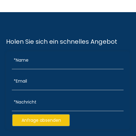
Holen Sie sich ein schnelles Angebot
Anfrage absenden