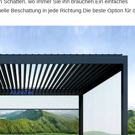
n Schatten, wo immer Sie ihn brauchen.Ein einfaches
uelle Beschattung in jede Richtung.Die beste Option für 