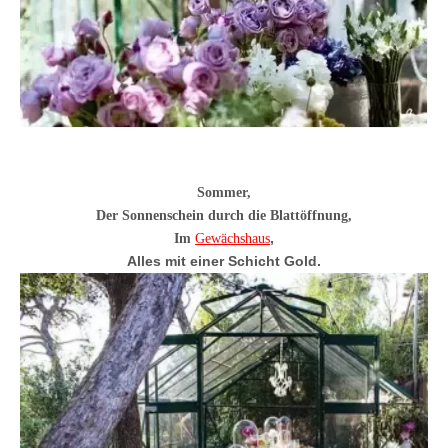
Sommer,
Der Sonnenschein durch die Blattöffnung,
,
Im
Gewächshaus
Alles mit einer Schicht Gold.