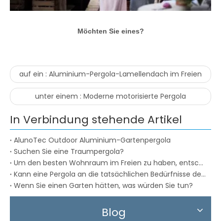
Möchten Sie eines?
auf ein :
Aluminium-Pergola-Lamellendach im Freien
unter einem :
Moderne motorisierte Pergola
In Verbindung stehende Artikel
AlunoTec Outdoor Aluminium-Gartenpergola
Suchen Sie eine Traumpergola?
Um den besten Wohnraum im Freien zu haben, entscheiden Sie sich für die Alunotec-Pergola
Kann eine Pergola an die tatsächlichen Bedürfnisse des Einzelnen angepasst werden?
Wenn Sie einen Garten hätten, was würden Sie tun?
Blog