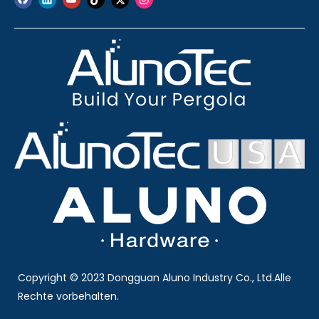
Copyright © 2023 Dongguan Aluno Industry Co., Ltd.Alle
Rechte vorbehalten.