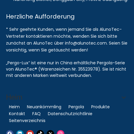
Herzliche Aufforderung
* Sehr geehrte Kunden, wenn jemand Sie als AlunoTec-
Vertreter kontaktieren möchte, wenden Sie sich bitte
zunächst an AlunoTec über info@alunotec.com. Seien Sie
vorsichtig, wenn Sie getäuscht werden!
„Pergo-Lux“ ist eine nur in China erhältliche Pergola-Serie
von AlunoTec® (Warenzeichen Nr. 35523978). Sie ist nicht
mit anderen Marken weltweit verbunden.
Heim
Heim
Neuankömmling
Pergola
Produkte
Kontakt
FAQ
Datenschutzrichtlinie
Seitenverzeichnis