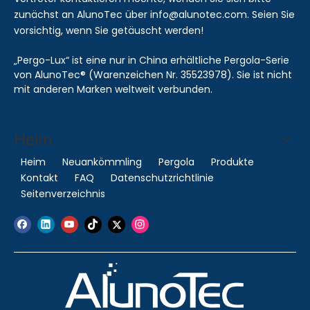
zunächst an AlunoTec über info@alunotec.com. Seien Sie
vorsichtig, wenn Sie getäuscht werden!
„Pergo-Lux“ ist eine nur in China erhältliche Pergola-Serie
von AlunoTec® (Warenzeichen Nr. 35523978). Sie ist nicht
mit anderen Marken weltweit verbunden.
Heim
Heim
Neuankömmling
Pergola
Produkte
Kontakt
FAQ
Datenschutzrichtlinie
Seitenverzeichnis