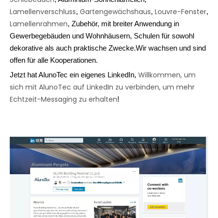
Lamellenverschluss
Gartengewächshaus
Louvre-Fenster
, 
, 
, 
Lamellenrahmen
, Zubehör, mit breiter Anwendung in 
Gewerbegebäuden und Wohnhäusern, Schulen für sowohl 
dekorative als auch praktische Zwecke.Wir wachsen und sind 
offen für alle Kooperationen.
Willkommen, um 
Jetzt hat AlunoTec ein eigenes LinkedIn, 
sich mit AlunoTec auf LinkedIn zu verbinden, um mehr 
Echtzeit-Messaging zu erhalten
!