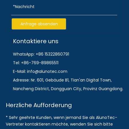
Anfrage absenden
Kontaktiere uns
WhatsApp: +86 15322860791
Tel: +86-769-89865511
E-Mail: info@alunotec.com
Adresse: Nr. 601, Gebäude B1, Tian'an Digital Town,
Nancheng District, Dongguan City, Provinz Guangdong.
Herzliche Aufforderung
* Sehr geehrte Kunden, wenn jemand Sie als AlunoTec-
Vertreter kontaktieren möchte, wenden Sie sich bitte