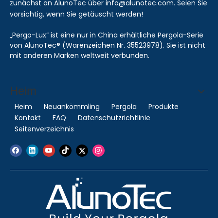
zunächst an AlunoTec über info@alunotec.com. Seien Sie
vorsichtig, wenn Sie getäuscht werden!
„Pergo-Lux“ ist eine nur in China erhältliche Pergola-Serie
von AlunoTec® (Warenzeichen Nr. 35523978). Sie ist nicht
mit anderen Marken weltweit verbunden.
Heim
Heim
Neuankömmling
Pergola
Produkte
Kontakt
FAQ
Datenschutzrichtlinie
Seitenverzeichnis