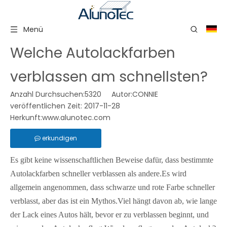
Menü
Welche Autolackfarben
verblassen am schnellsten?
Anzahl Durchsuchen:
5320
Autor:CONNIE
veröffentlichen Zeit: 2017-11-28
Herkunft:
www.alunotec.com
erkundigen
Es gibt keine wissenschaftlichen Beweise dafür, dass bestimmte
Autolackfarben schneller verblassen als andere.Es wird
allgemein angenommen, dass schwarze und rote Farbe schneller
verblasst, aber das ist ein Mythos.Viel hängt davon ab, wie lange
der Lack eines Autos hält, bevor er zu verblassen beginnt, und