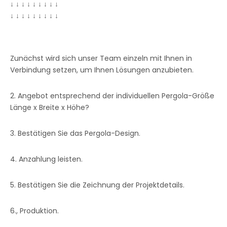
↓ ↓ ↓ ↓ ↓ ↓ ↓ ↓ ↓
↓ ↓ ↓ ↓ ↓ ↓ ↓ ↓ ↓
Zunächst wird sich unser Team einzeln mit Ihnen in
Verbindung setzen, um Ihnen Lösungen anzubieten.
2. Angebot entsprechend der individuellen Pergola-Größe
Länge x Breite x Höhe?
3. Bestätigen Sie das Pergola-Design.
4. Anzahlung leisten.
5. Bestätigen Sie die Zeichnung der Projektdetails.
6., Produktion.