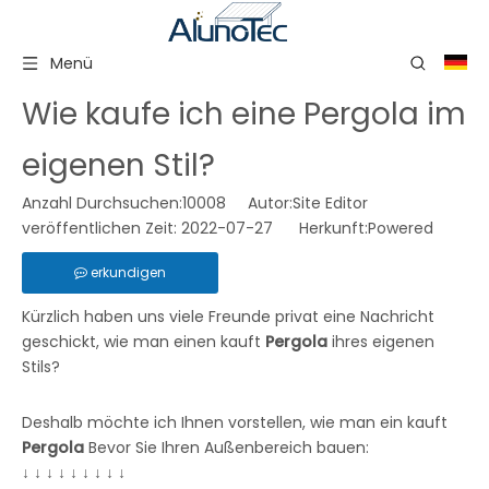
Menü
Wie kaufe ich eine Pergola im
eigenen Stil?
Anzahl Durchsuchen:
10008
Autor:Site Editor
veröffentlichen Zeit: 2022-07-27 Herkunft:
Powered
erkundigen
Kürzlich haben uns viele Freunde privat eine Nachricht
geschickt, wie man einen kauft
Pergola
ihres eigenen
Stils?
Deshalb möchte ich Ihnen vorstellen, wie man ein kauft
Pergola
Bevor Sie Ihren Außenbereich bauen:
↓ ↓ ↓ ↓ ↓ ↓ ↓ ↓ ↓