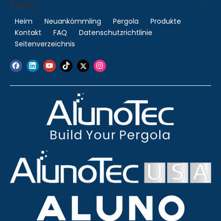
Heim
Heim
Neuankömmling
Pergola
Produkte
Kontakt
FAQ
Datenschutzrichtlinie
Seitenverzeichnis