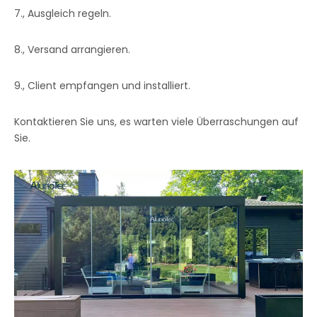
7., Ausgleich regeln.
8., Versand arrangieren.
9., Client empfangen und installiert.
Kontaktieren Sie uns, es warten viele Überraschungen auf
Sie.