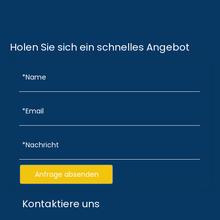
Holen Sie sich ein schnelles Angebot
Anfrage absenden
Kontaktiere uns