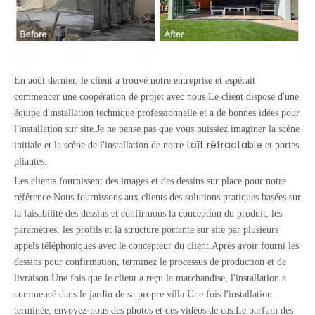
En août dernier, le client a trouvé notre entreprise et espérait
commencer une coopération de projet avec nous.Le client dispose d'une
équipe d'installation technique professionnelle et a de bonnes idées pour
l'installation sur site.Je ne pense pas que vous puissiez imaginer la scène
toît rétractable
initiale et la scène de l'installation de notre
et portes
pliantes.
Les clients fournissent des images et des dessins sur place pour notre
référence.Nous fournissons aux clients des solutions pratiques basées sur
la faisabilité des dessins et confirmons la conception du produit, les
paramètres, les profils et la structure portante sur site par plusieurs
appels téléphoniques avec le concepteur du client.Après avoir fourni les
dessins pour confirmation, terminez le processus de production et de
livraison.Une fois que le client a reçu la marchandise, l'installation a
commencé dans le jardin de sa propre villa.Une fois l'installation
terminée, envoyez-nous des photos et des vidéos de cas.Le parfum des