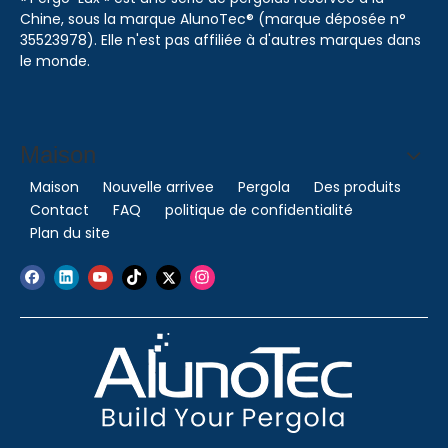
Chine, sous la marque AlunoTec® (marque déposée n°
35523978). Elle n'est pas affiliée à d'autres marques dans
le monde.
Maison
Maison
Nouvelle arrivee
Pergola
Des produits
Contact
FAQ
politique de confidentialité
Plan du site