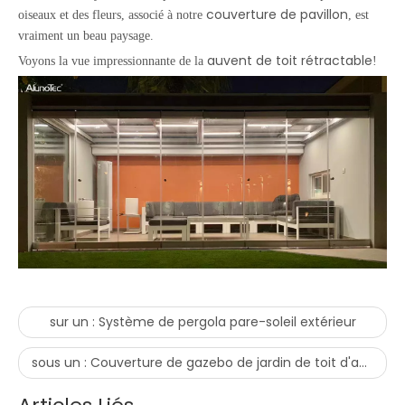
couverture de pavillon
oiseaux et des fleurs, associé à notre
, est
vraiment un beau paysage.
auvent de toit rétractable
Voyons la vue impressionnante de la
!
sur un :
Système de pergola pare-soleil extérieur
sous un :
Couverture de gazebo de jardin de toit d'auvent