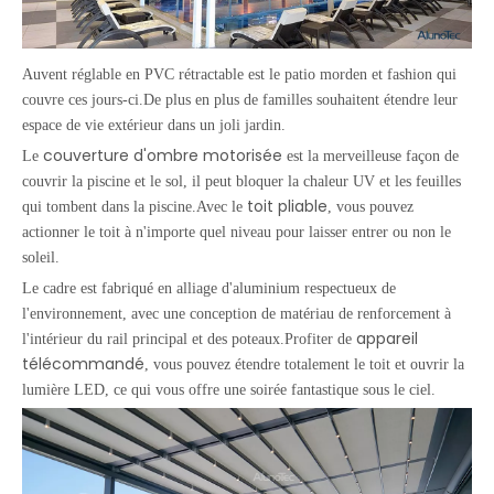
Auvent réglable en PVC rétractable
est le patio morden et fashion qui
couvre ces jours-ci.De plus en plus de familles souhaitent étendre leur
espace de vie extérieur dans un joli jardin.
couverture d'ombre motorisée
Le
est la merveilleuse façon de
couvrir la piscine et le sol, il peut bloquer la chaleur UV et les feuilles
toit pliable
qui tombent dans la piscine.Avec le
, vous pouvez
actionner le toit à n'importe quel niveau pour laisser entrer ou non le
soleil.
Le cadre est fabriqué en alliage d'aluminium respectueux de
l'environnement, avec une conception de matériau de renforcement à
appareil
l'intérieur du rail principal et des poteaux.Profiter de
télécommandé
, vous pouvez étendre totalement le toit et ouvrir la
lumière LED, ce qui vous offre une soirée fantastique sous le ciel.