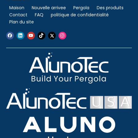
Maison
Nouvelle arrivee
Pergola
Des produits
Contact
FAQ
politique de confidentialité
Plan du site