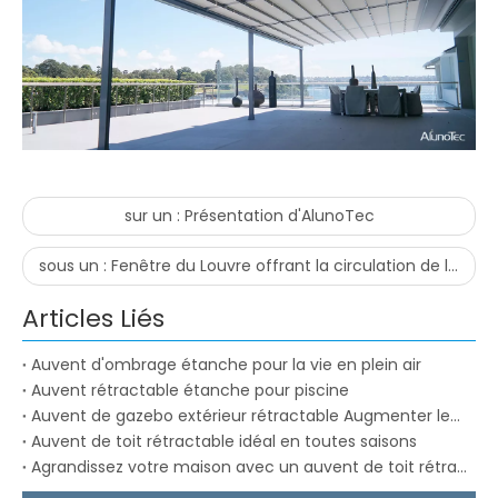
sur un :
Présentation d'AlunoTec
sous un :
Fenêtre du Louvre offrant la circulation de l'air
Articles Liés
Auvent d'ombrage étanche pour la vie en plein air
Auvent rétractable étanche pour piscine
Auvent de gazebo extérieur rétractable Augmenter les valeurs
Auvent de toit rétractable idéal en toutes saisons
Agrandissez votre maison avec un auvent de toit rétractable