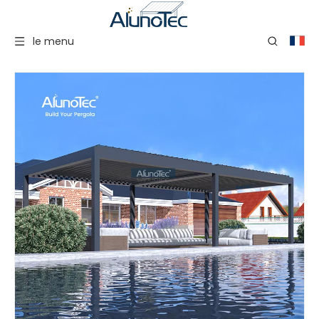
le menu