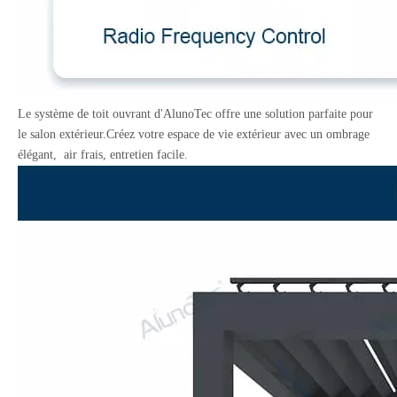
Le système de toit ouvrant d'AlunoTec offre une solution parfaite pour
le salon extérieur.Créez votre espace de vie extérieur avec un ombrage
élégant, air frais, entretien facile.