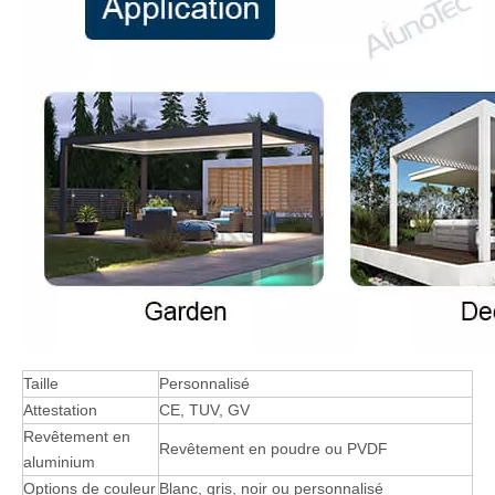
Taille
Personnalisé
Attestation
CE, TUV, GV
Revêtement en
Revêtement en poudre ou PVDF
aluminium
Options de couleur
Blanc, gris, noir ou personnalisé