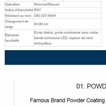
Opération
Motorisé/Manuel
Indice d'étanchéité
IP67
Résistant au vent
180-220 KM/H
Chargement de
60-80 cm
neige
Écran latéral, porte coulissante sans cadre,
Éléments
bande lumineuse LED, capteur de vent,
facultatifs
réchauffeur.