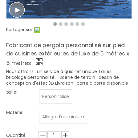
Partager sur:
Fabricant de pergola personnalisé sur pied
de cuisines extérieures de luxe de 5 mètres x
5 mètres
Nous offrons : un service à guichet unique Tailles:
bricolage personnalisé Scène de terrain : dessin de
conception d'effet 3D Livraison : porte à porte disponible
taille:
Personnalisé
Matériel:
Alliage d'aluminium
Quantité: