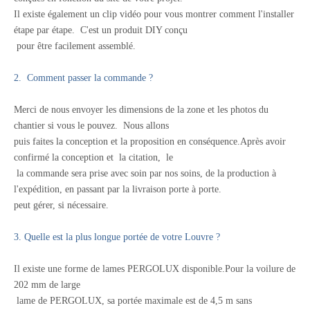
Il existe également un clip vidéo pour vous montrer comment l'installer
étape par étape.
C'est un produit DIY conçu
pour être facilement assemblé.
2. Comment passer la commande ?
Merci de nous envoyer les dimensions de la zone et les photos du
chantier si vous le pouvez.
Nous allons
puis faites la conception et la proposition en conséquence.Après avoir
confirmé la conception et
la citation,
le
la commande sera prise avec soin par nos soins, de la production à
l'expédition, en passant par la livraison porte à porte.
peut gérer, si nécessaire.
3. Quelle est la plus longue portée de votre Louvre ?
Il existe une forme de lames PERGOLUX disponible.Pour la voilure de
202 mm de large
lame de PERGOLUX, sa portée maximale est de 4,5 m sans