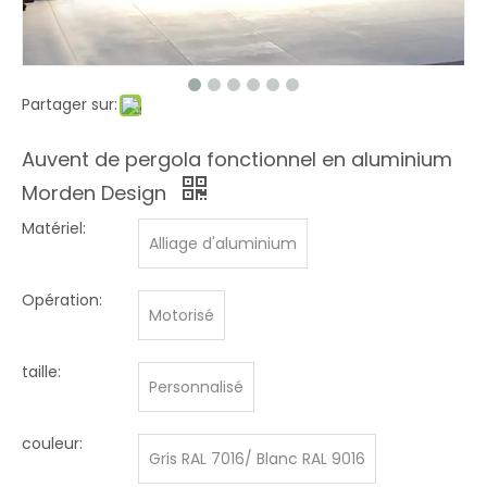
Partager sur:
Auvent de pergola fonctionnel en aluminium
Morden Design
Matériel:
Alliage d'aluminium
Opération:
Motorisé
taille:
Personnalisé
couleur:
Gris RAL 7016/ Blanc RAL 9016