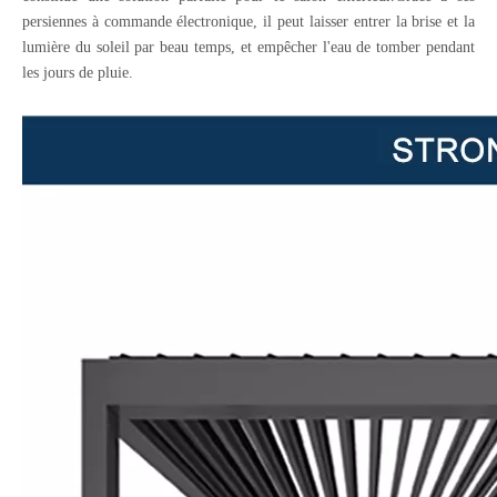
persiennes à commande électronique, il peut laisser entrer la brise et la
lumière du soleil par beau temps, et empêcher l'eau de tomber pendant
les jours de pluie.