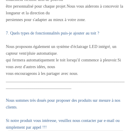
être personnalisé pour chaque projet.Nous vous aiderons à concevoir la
longueur et la direction du
persiennes pour s'adapter au mieux à votre zone.
7. Quels types de fonctionnalités puis-je ajouter au toit ?
Nous proposons également un système d'éclairage LED intégré, un
capteur vent/pluie automatique.
qui fermera automatiquement le toit lorsqu'il commence à pleuvoir.Si
vous avez d'autres idées, nous
vous encourageons à les partager avec nous.
__________________________________________________________
________________________________
Nous sommes très doués pour proposer des produits sur mesure à nos
clients.
Si notre produit vous intéresse, veuillez nous contacter par e-mail ou
simplement par appel !!!