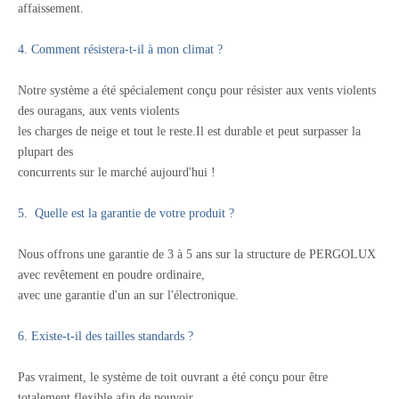
affaissement.
4. Comment résistera-t-il à mon climat ?
Notre système a été spécialement conçu pour résister aux vents violents
des ouragans, aux vents violents
les charges de neige et tout le reste.Il est durable et peut surpasser la
plupart des
concurrents sur le marché aujourd'hui !
5.
Quelle est la garantie de votre produit ?
Nous offrons une garantie de 3 à 5 ans sur la structure de PERGOLUX
avec revêtement en poudre ordinaire,
avec une garantie d'un an sur l'électronique.
6. Existe-t-il des tailles standards ?
Pas vraiment, le système de toit ouvrant a été conçu pour être
totalement flexible afin de pouvoir