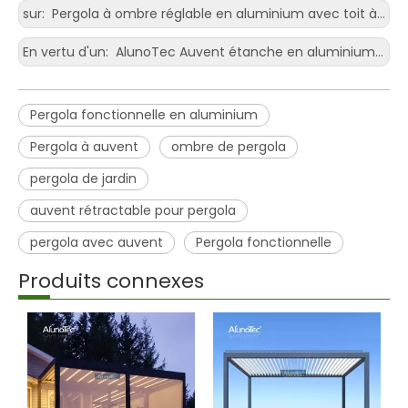
sur:
Pergola à ombre réglable en aluminium avec toit à persiennes
En vertu d'un:
AlunoTec Auvent étanche en aluminium réglable pour pergole de jardin avec auvent
Pergola fonctionnelle en aluminium
Pergola à auvent
ombre de pergola
pergola de jardin
auvent rétractable pour pergola
pergola avec auvent
Pergola fonctionnelle
Produits connexes