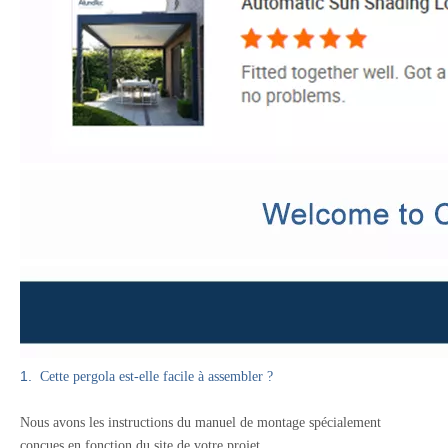
1.
Cette pergola est-elle facile à assembler ?
Nous avons les instructions du manuel de montage spécialement
conçues en fonction du site de votre projet.