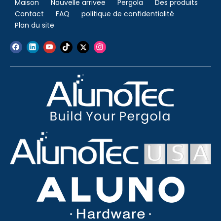
Maison
Nouvelle arrivee
Pergola
Des produits
Contact
FAQ
politique de confidentialité
Plan du site