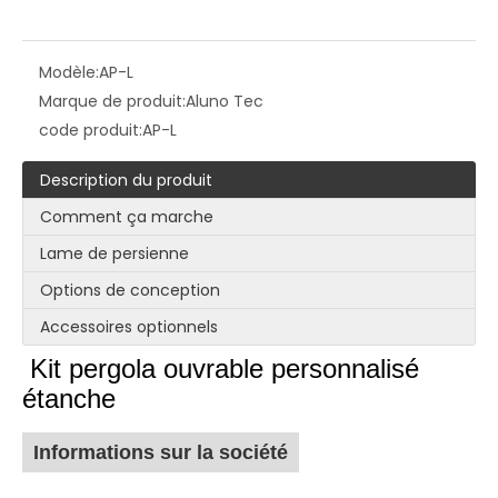
Modèle:
AP-L
Marque de produit:
Aluno Tec
code produit:
AP-L
Description du produit
Comment ça marche
Lame de persienne
Options de conception
Accessoires optionnels
Kit pergola ouvrable personnalisé
étanche
Informations sur la société