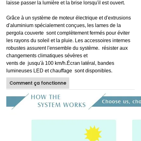
laisse passer la lumière et la brise lorsqu'il est ouvert.
Grâce à un système de moteur électrique et d'extrusions
d'aluminium spécialement conçues, les lames de la
pergola couverte sont complètement fermés pour éviter
les rayons du soleil et la pluie. Les accessoires internes
robustes assurent l'ensemble du système. résister aux
changements climatiques sévères et
vents de jusqu'à 100 km/h.Écran latéral, bandes
lumineuses LED et chauffage sont disponibles.
Comment ça fonctionne