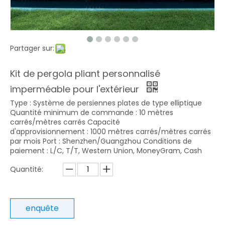
Partager sur:
Kit de pergola pliant personnalisé
imperméable pour l'extérieur
Type : Système de persiennes plates de type elliptique
Quantité minimum de commande : 10 mètres
carrés/mètres carrés Capacité
d'approvisionnement : 1000 mètres carrés/mètres carrés
par mois Port : Shenzhen/Guangzhou Conditions de
paiement : L/C, T/T, Western Union, MoneyGram, Cash
Quantité:
enquête