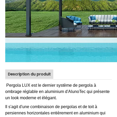
Description du produit
Pergola LUX est le dernier système de pergola à
ombrage réglable en aluminium d'AlunoTec qui présente
un look moderne et élégant.
Il s'agit d'une combinaison de pergolas et de toit à
persiennes horizontales entièrement en aluminium qui