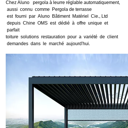
Chez Aluno pergola à leurre réglable automatiquement,
aussi connu comme
Pergola de terrasse
est fourni par Aluno
Bâtiment Matériel Cie., Ltd
depuis Chine OMS est dédié à offre unique et
parfait
toiture solutions restauration pour a variété de client
demandes dans le marché aujourd'hui.