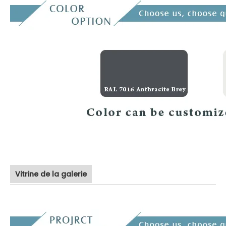
Vitrine de la galerie