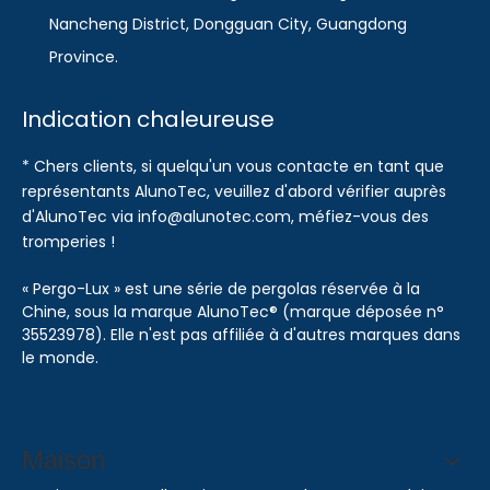
Nancheng District, Dongguan City, Guangdong
Province.
Indication chaleureuse
* Chers clients, si quelqu'un vous contacte en tant que
représentants AlunoTec, veuillez d'abord vérifier auprès
d'AlunoTec via info@alunotec.com, méfiez-vous des
tromperies !
« Pergo-Lux » est une série de pergolas réservée à la
Chine, sous la marque AlunoTec® (marque déposée n°
35523978). Elle n'est pas affiliée à d'autres marques dans
le monde.
Maison