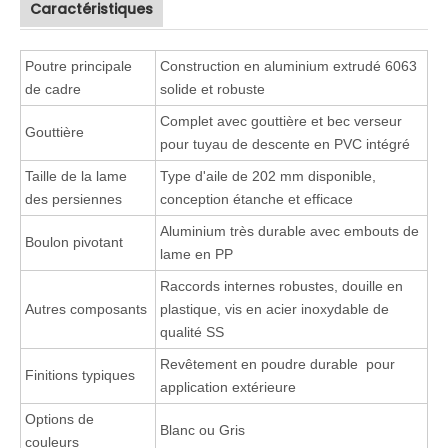
Caractéristiques
Poutre principale
Construction en aluminium extrudé 6063
de cadre
solide et robuste
Complet avec gouttière et bec verseur
Gouttière
pour tuyau de descente en PVC intégré
Taille de la lame
Type d'aile de 202 mm disponible,
des persiennes
conception étanche et efficace
Aluminium très durable avec embouts de
Boulon pivotant
lame en PP
Raccords internes robustes, douille en
Autres composants
plastique, vis en acier inoxydable de
qualité SS
Revêtement en poudre durable pour
Finitions typiques
application extérieure
Options de
Blanc ou Gris
couleurs