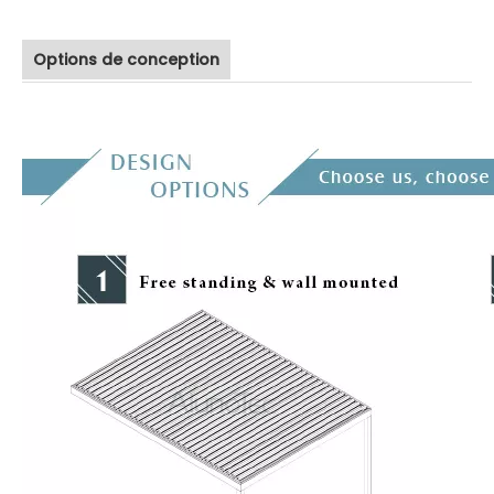
Options de conception