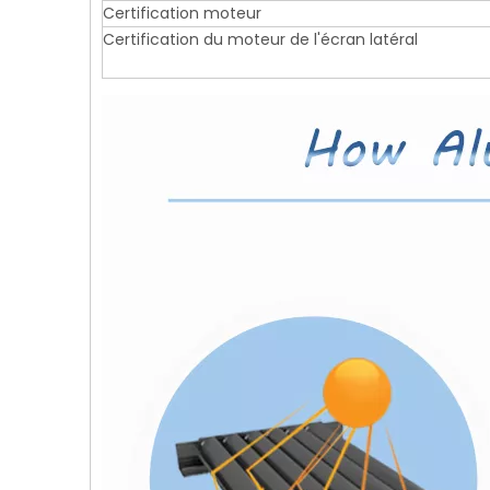
Certification moteur
Certification du moteur de l'écran latéral