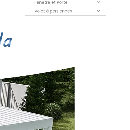
Fenêtre et Porte
Volet à persiennes