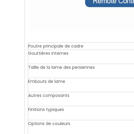
Poutre principale de cadre
Gouttières internes
Taille de la lame des persiennes
Embouts de lame
Autres composants
Finitions typiques
Options de couleurs