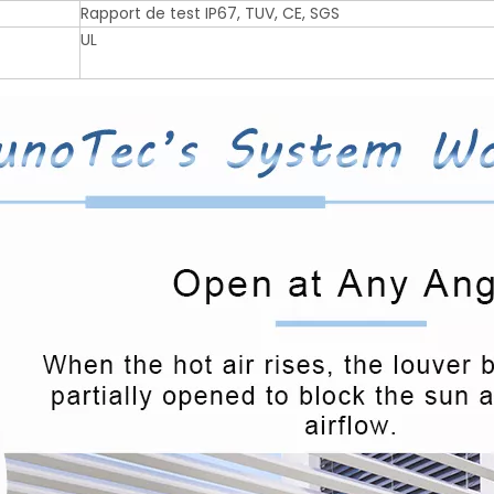
Rapport de test IP67, TUV, CE, SGS
UL