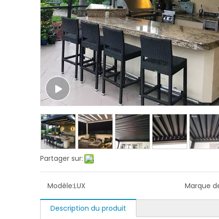
Partager sur:
Modèle:
LUX
Marque de
Description du produit