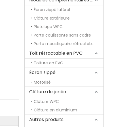
Écran zippé latéral
Clôture extérieure
Platelage WPC
Porte coulissante sans cadre
Porte moustiquaire rétractable
Toit rétractable en PVC
Toiture en PVC
Écran zippé
Motorisé
Clôture de jardin
Clôture WPC
Clôture en aluminium
Autres produits