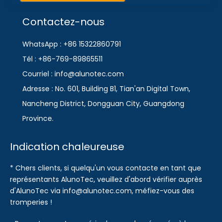
Contactez-nous
WhatsApp : +86 15322860791
Tél : +86-769-89865511
Courriel : info@alunotec.com
Adresse : No. 601, Building B1, Tian'an Digital Town,
Nancheng District, Dongguan City, Guangdong
Province.
Indication chaleureuse
* Chers clients, si quelqu'un vous contacte en tant que
représentants AlunoTec, veuillez d'abord vérifier auprès
d'AlunoTec via info@alunotec.com, méfiez-vous des
tromperies !