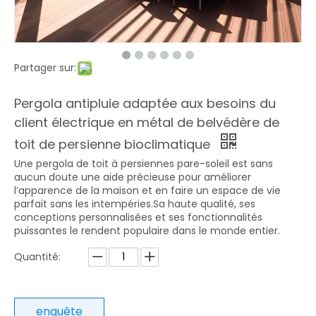
Partager sur:
Pergola antipluie adaptée aux besoins du
client électrique en métal de belvédère de
toit de persienne bioclimatique
Une pergola de toit à persiennes pare-soleil est sans
aucun doute une aide précieuse pour améliorer
l’apparence de la maison et en faire un espace de vie
parfait sans les intempéries.Sa haute qualité, ses
conceptions personnalisées et ses fonctionnalités
puissantes le rendent populaire dans le monde entier.
Quantité:
enquête