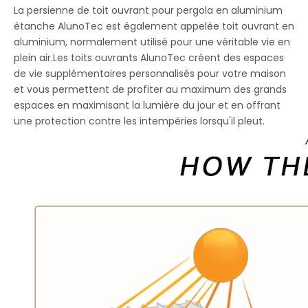
La persienne de toit ouvrant pour pergola en aluminium
étanche AlunoTec est également appelée toit ouvrant en
aluminium, normalement utilisé pour une véritable vie en
plein air.Les toits ouvrants AlunoTec créent des espaces
de vie supplémentaires personnalisés pour votre maison
et vous permettent de profiter au maximum des grands
espaces en maximisant la lumière du jour et en offrant
une protection contre les intempéries lorsqu'il pleut.