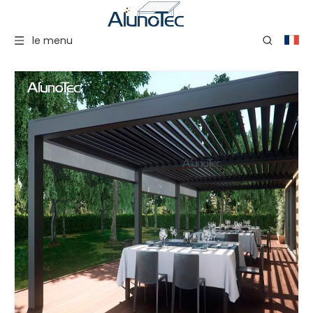
le menu