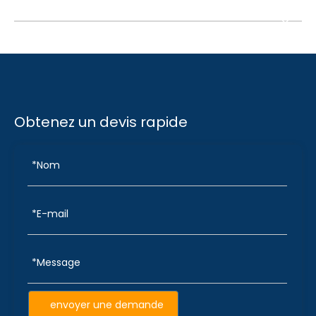
Obtenez un devis rapide
envoyer une demande