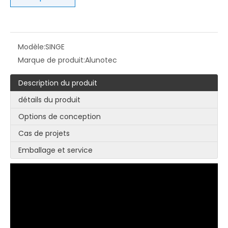
Modèle:
SINGE
Marque de produit:
Alunotec
Description du produit
détails du produit
Options de conception
Cas de projets
Emballage et service