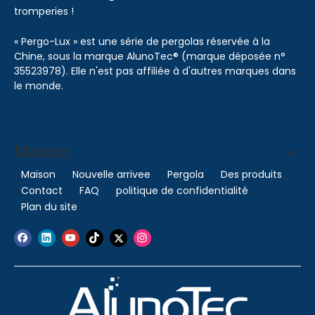
tromperies !
« Pergo-Lux » est une série de pergolas réservée à la
Chine, sous la marque AlunoTec® (marque déposée n°
35523978). Elle n'est pas affiliée à d'autres marques dans
le monde.
Maison
Maison
Nouvelle arrivee
Pergola
Des produits
Contact
FAQ
politique de confidentialité
Plan du site