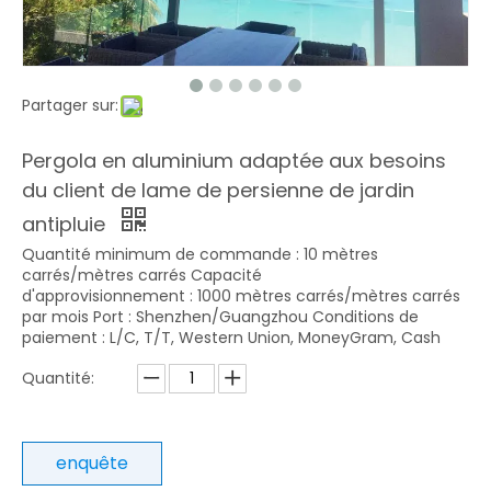
Partager sur:
Pergola en aluminium adaptée aux besoins
du client de lame de persienne de jardin
antipluie
Quantité minimum de commande : 10 mètres
carrés/mètres carrés Capacité
d'approvisionnement : 1000 mètres carrés/mètres carrés
par mois Port : Shenzhen/Guangzhou Conditions de
paiement : L/C, T/T, Western Union, MoneyGram, Cash
Quantité:
enquête