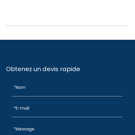
Obtenez un devis rapide