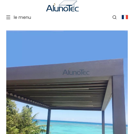
le menu