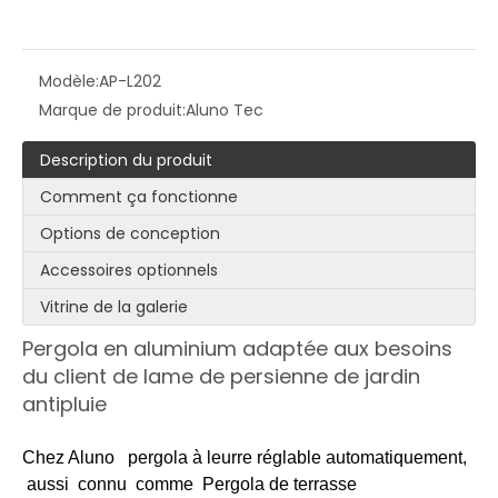
Modèle:
AP-L202
Marque de produit:
Aluno Tec
Description du produit
Comment ça fonctionne
Options de conception
Accessoires optionnels
Vitrine de la galerie
Pergola en aluminium adaptée aux besoins
du client de lame de persienne de jardin
antipluie
Chez Aluno pergola à leurre réglable automatiquement,
aussi connu comme
Pergola de terrasse