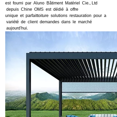
est fourni par Aluno
Bâtiment Matériel Cie., Ltd
depuis Chine OMS est dédié à offre
unique et parfait
toiture solutions restauration pour a
variété de client demandes dans le marché
aujourd'hui.