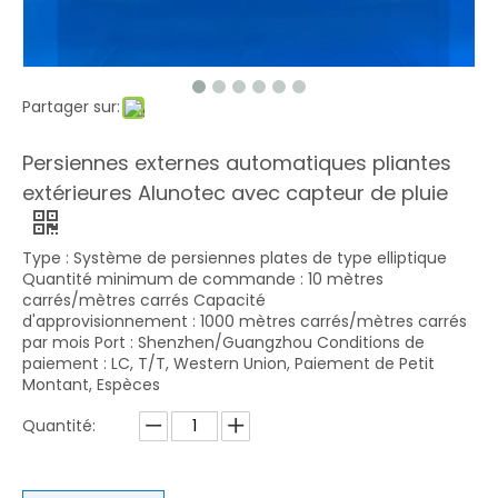
Partager sur:
Persiennes externes automatiques pliantes
extérieures Alunotec avec capteur de pluie
Type : Système de persiennes plates de type elliptique
Quantité minimum de commande : 10 mètres
carrés/mètres carrés Capacité
d'approvisionnement : 1000 mètres carrés/mètres carrés
par mois Port : Shenzhen/Guangzhou Conditions de
paiement : LC, T/T, Western Union, Paiement de Petit
Montant, Espèces
Quantité: