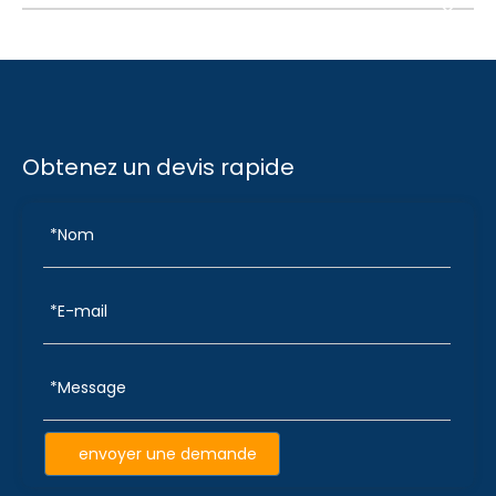
Obtenez un devis rapide
envoyer une demande