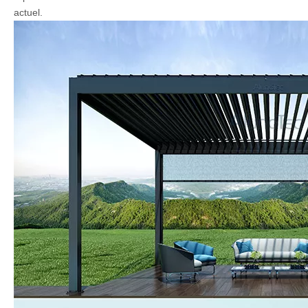
actuel.