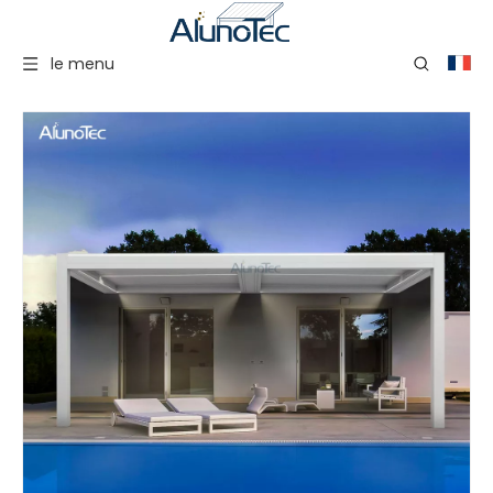
le menu