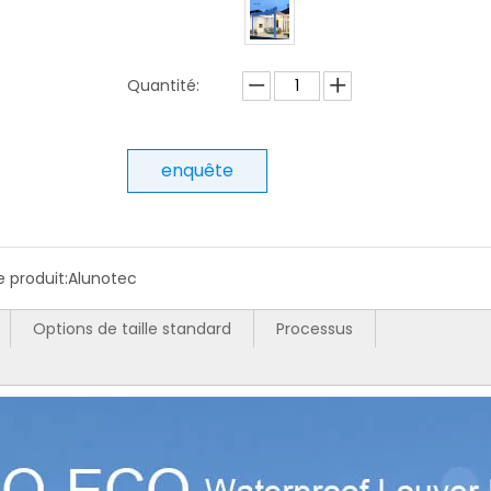
Quantité:
enquête
 produit:
Alunotec
Options de taille standard
Processus