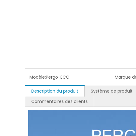
Modèle:
Pergo-ECO
Marque de
Description du produit
Système de produit
Commentaires des clients