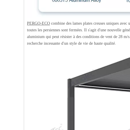
PERGO-ECO
combine des lames plates creuses uniques avec u
toutes les persiennes sont fermées. Il s'agit d'une nouvelle gén
aluminium qui peut résister à des conditions de vent de 28 m/s
recherche incessante d'un style de vie de haute qualité.