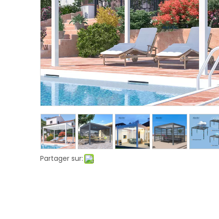
Partager sur: