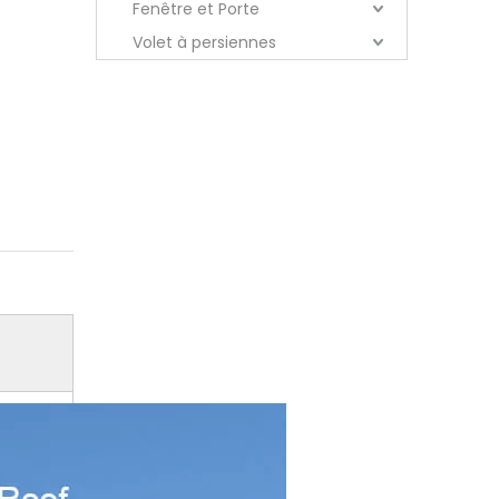
Fenêtre et Porte
Volet à persiennes