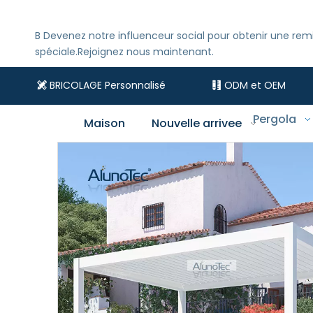
B
Devenez notre influenceur social pour obtenir une rem
spéciale.Rejoignez nous maintenant.
BRICOLAGE Personnalisé
ODM et OEM


Pergola
Maison
Nouvelle arrivee