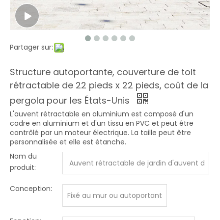
Partager sur:
Structure autoportante, couverture de toit
rétractable de 22 pieds x 22 pieds, coût de la
pergola pour les États-Unis
L'auvent rétractable en aluminium est composé d'un
cadre en aluminium et d'un tissu en PVC et peut être
contrôlé par un moteur électrique. La taille peut être
personnalisée et elle est étanche.
Nom du
Auvent rétractable de jardin d'auvent d
produit:
e pergola pliante en aluminium
Conception:
Fixé au mur ou autoportant