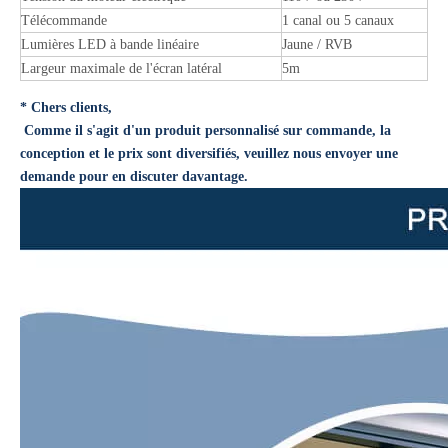
Télécommande
1 canal ou 5 canaux
Lumières LED à bande linéaire
Jaune / RVB
Largeur maximale de l'écran latéral
5m
* Chers clients,
Comme il s'agit d'un produit personnalisé sur commande, la
conception et le prix sont diversifiés, veuillez nous envoyer une
demande pour en discuter davantage.