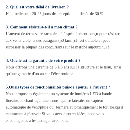
2. Quel est votre délai de livraison ?
Habituellement 20-25 jours dès réception du dépôt de 30 %.
3. Comment résistera-t-il à mon climat ?
L'auvent de terrasse rétractable a été spécialement conçu pour résister
aux vents violents des ouragans (50 km/h).Il est durable et peut
surpasser la plupart des concurrents sur le marché aujourd'hui !
4. Quelle est la garantie de votre produit ?
Nous offrons une garantie de 3 à 5 ans sur la structure et le tissu, ainsi
qu'une garantie d'un an sur l'électronique.
5.Quels types de fonctionnalités puis-je ajouter à l’auvent ?
Nous proposons également un système de lumières LED à bande
linéaire, le chauffage, une moustiquaire latérale, un capteur
automatique de vent/pluie qui fermera automatiquement le toit lorsqu'il
commence à pleuvoir.Si vous avez d'autres idées, nous vous
encourageons à les partager avec nous.
__________________________________________________________