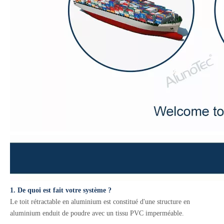
1. De quoi est fait votre système ?
Le toit rétractable en aluminium est constitué d'une structure en
aluminium enduit de poudre avec un tissu PVC imperméable.