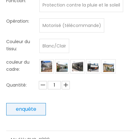
Fonction:
Protection contre la pluie et le soleil
Opération:
Motorisé (télécommande)
Couleur du
Blanc/Clair
tissu:
couleur du
cadre:
Quantité:
enquête