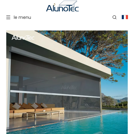
le menu