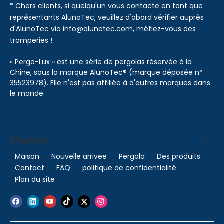
* Chers clients, si quelqu'un vous contacte en tant que
représentants AlunoTec, veuillez d'abord vérifier auprès
d'AlunoTec via info@alunotec.com, méfiez-vous des
tromperies !
« Pergo-Lux » est une série de pergolas réservée à la
Chine, sous la marque AlunoTec® (marque déposée n°
35523978). Elle n'est pas affiliée à d'autres marques dans
le monde.
Maison
Maison
Nouvelle arrivee
Pergola
Des produits
Contact
FAQ
politique de confidentialité
Plan du site