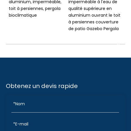
aluminium, imperméable,
imperméable à l'eau de
e
toit à persiennes, pergola
qualité supérieure en
bioclimatique
aluminium ouvrant le toit
à persiennes couverture
de patio Gazebo Pergola
Obtenez un devis rapide