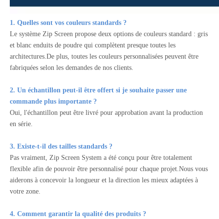
1. Quelles sont vos couleurs standards ?
Le système Zip Screen propose deux options de couleurs standard : gris
et blanc enduits de poudre qui complètent presque toutes les
architectures.De plus, toutes les couleurs personnalisées peuvent être
fabriquées selon les demandes de nos clients.
2. Un échantillon peut-il être offert si je souhaite passer une
commande plus importante ?
Oui, l'échantillon peut être livré pour approbation avant la production
en série.
3. Existe-t-il des tailles standards ?
Pas vraiment, Zip Screen System a été conçu pour être totalement
flexible afin de pouvoir être personnalisé pour chaque projet.Nous vous
aiderons à concevoir la longueur et la direction les mieux adaptées à
votre zone.
4. Comment garantir la qualité des produits ?