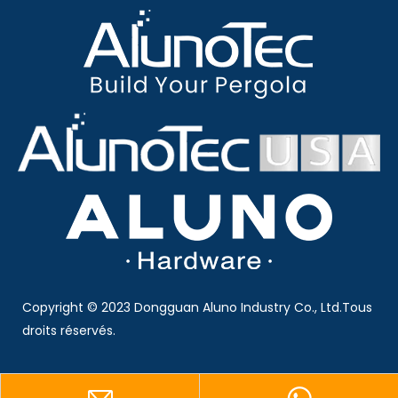
Copyright © 2023 Dongguan Aluno Industry Co., Ltd.Tous
droits réservés.