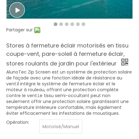
Partager sur:
Stores à fermeture éclair motorisés en tissu
coupe-vent, pare-soleil à fermeture éclair,
stores roulants de jardin pour l'extérieur
AlunoTec Zip Screen est un système de protection solaire
de façade avec une fonction idéale de résistance au
vent.Il intègre le système de fermeture éclair et le
moteur à rouleau, offrant une protection complète
contre le vent.Le tissu semi-occultant peut non
seulement offrir une protection solaire garantissant une
température intérieure confortable, mais également
éviter efficacement les infestations de moustiques.
Opération:
Motorisé/Manuel