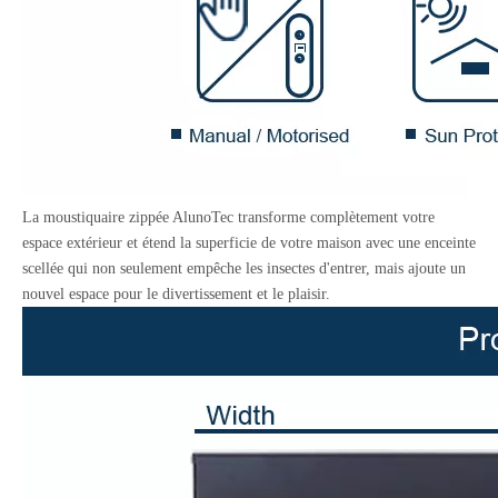
La moustiquaire zippée AlunoTec transforme complètement votre
espace extérieur et étend la superficie de votre maison avec une enceinte
scellée qui non seulement empêche les insectes d'entrer, mais ajoute un
nouvel espace pour le divertissement et le plaisir.