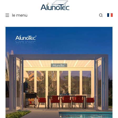
le menu