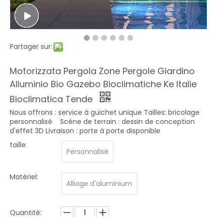
Partager sur:
Motorizzata Pergola Zone Pergole Giardino
Alluminio Bio Gazebo Bioclimatiche Ke Italie
Bioclimatica Tende
Nous offrons : service à guichet unique Tailles: bricolage
personnalisé Scène de terrain : dessin de conception
d'effet 3D Livraison : porte à porte disponible
taille:
Personnalisé
Matériel:
Alliage d'aluminium
Quantité: