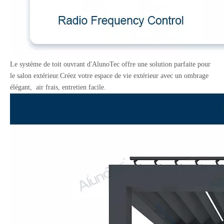
Le système de toit ouvrant d'AlunoTec offre une solution parfaite pour
le salon extérieur.Créez votre espace de vie extérieur avec un ombrage
élégant, air frais, entretien facile.