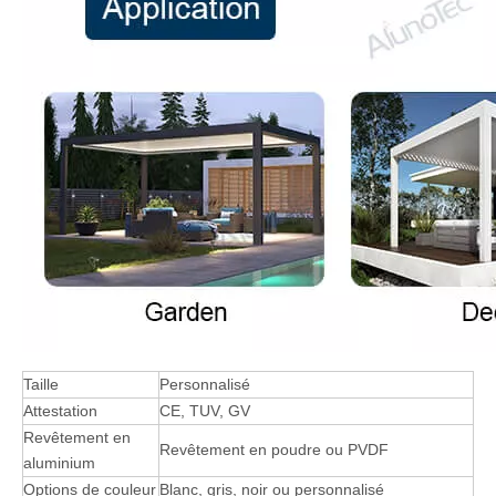
Taille
Personnalisé
Attestation
CE, TUV, GV
Revêtement en
Revêtement en poudre ou PVDF
aluminium
Options de couleur
Blanc, gris, noir ou personnalisé