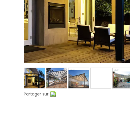
Partager sur: