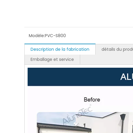
Modèle:
PVC-S800
Description de la fabrication
détails du prod
Emballage et service