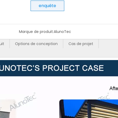
enquête
Marque de produit:
AlunoTec
uit
Options de conception
Cas de projet