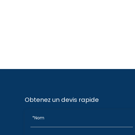
Obtenez un devis rapide