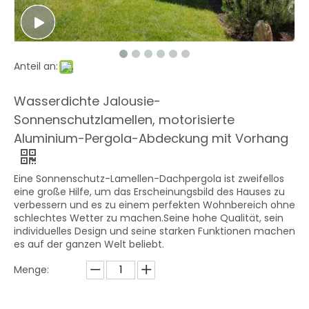
Anteil an:
Wasserdichte Jalousie-
Sonnenschutzlamellen, motorisierte
Aluminium-Pergola-Abdeckung mit Vorhang
Eine Sonnenschutz-Lamellen-Dachpergola ist zweifellos
eine große Hilfe, um das Erscheinungsbild des Hauses zu
verbessern und es zu einem perfekten Wohnbereich ohne
schlechtes Wetter zu machen.Seine hohe Qualität, sein
individuelles Design und seine starken Funktionen machen
es auf der ganzen Welt beliebt.
Menge: