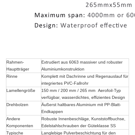
Rahmen-
Extrudiert aus 6063 massiver und robuster
Hauptträger
Aluminiumkonstruktion
Rinne
Komplett mit Dachrinne und Regenauslauf für
integriertes PVC-Fallrohr
Lamellengröße
150 mm / 200 mm / 265 mm Aerofoil-Typ
verfügbar, wasserdichtes, effizientes Design
Drehbolzen
Äußerst haltbares Aluminium mit PP-Blatt-
Endkappen
Andere
Robuste Innenbeschläge, Kunststoffbuchse,
Komponenten
Edelstahlschrauben der Güteklasse SS
Typische
Langlebige Pulverbeschichtung für den