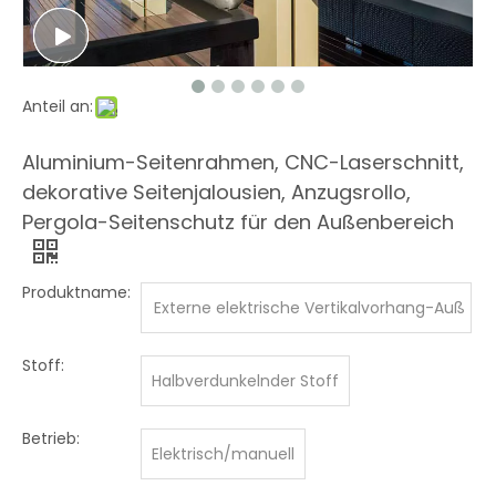
Anteil an:
Aluminium-Seitenrahmen, CNC-Laserschnitt,
dekorative Seitenjalousien, Anzugsrollo,
Pergola-Seitenschutz für den Außenbereich
Produktname:
Externe elektrische Vertikalvorhang-Auß
enrollos aus Aluminium
Stoff:
Halbverdunkelnder Stoff
Betrieb:
Elektrisch/manuell