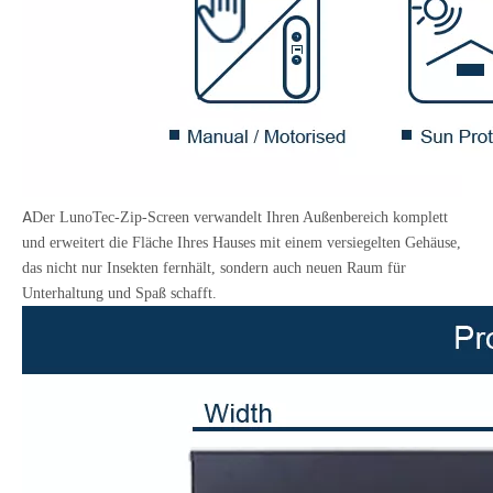
A
Der LunoTec-Zip-Screen verwandelt Ihren Außenbereich komplett
und erweitert die Fläche Ihres Hauses mit einem versiegelten Gehäuse,
das nicht nur Insekten fernhält, sondern auch neuen Raum für
Unterhaltung und Spaß schafft.