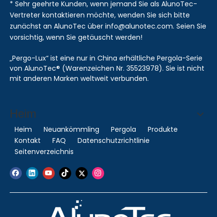
* Sehr geehrte Kunden, wenn jemand Sie als AlunoTec-
Vertreter kontaktieren möchte, wenden Sie sich bitte
zunächst an AlunoTec über info@alunotec.com. Seien Sie
vorsichtig, wenn Sie getäuscht werden!
„Pergo-Lux“ ist eine nur in China erhältliche Pergola-Serie
von AlunoTec® (Warenzeichen Nr. 35523978). Sie ist nicht
mit anderen Marken weltweit verbunden.
Heim
Heim
Neuankömmling
Pergola
Produkte
Kontakt
FAQ
Datenschutzrichtlinie
Seitenverzeichnis