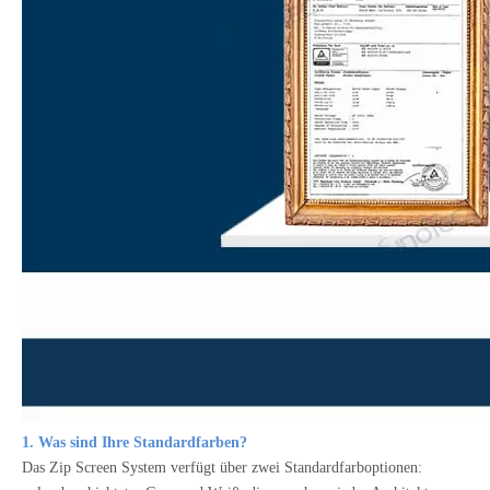
1. Was sind Ihre Standardfarben?
Das Zip Screen System verfügt über zwei Standardfarboptionen: