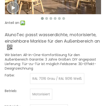
Anteil an:
AlunoTec passt wasserdichte, motorisierte,
einziehbare Markise für den Außenbereich an
Wir bieten: All-in-One-Komfortlösung für den
Außenbereich Garantie: 3 Jahre Größen: DIY angepasst
Lieferung: Tür-zu-Tür ist möglich Feldszene: 3D-Effekt-
Designzeichnung
Farbe:
RAL 7016 Grau / RAL 9016 Weiß
Betrieb:
Motorisiert