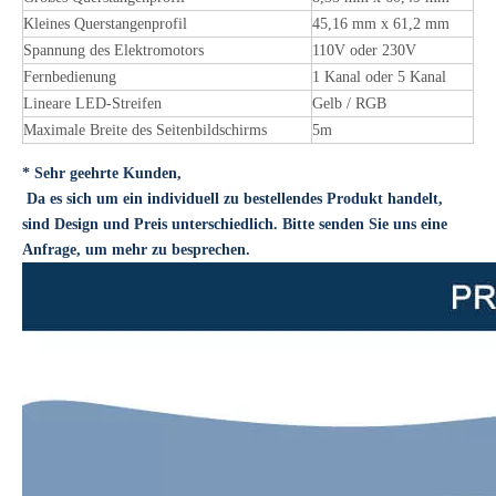
Kleines Querstangenprofil
45,16 mm x 61,2 mm
Spannung des Elektromotors
110V oder 230V
Fernbedienung
1 Kanal oder 5 Kanal
Lineare LED-Streifen
Gelb / RGB
Maximale Breite des Seitenbildschirms
5m
* Sehr geehrte Kunden,
Da es sich um ein individuell zu bestellendes Produkt handelt,
sind Design und Preis unterschiedlich. Bitte senden Sie uns eine
Anfrage, um mehr zu besprechen.