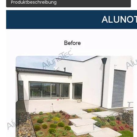
Produktbeschreibung