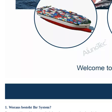
1. Woraus besteht Ihr System?