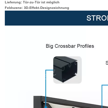
Lieferung: Tür-zu-Tür ist möglich
Feldszene: 3D-Effekt-Designzeichnung