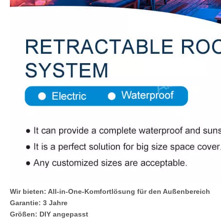
Wir bieten: All-in-One-Komfortlösung für den Außenbereich
Garantie: 3 Jahre
Größen: DIY angepasst