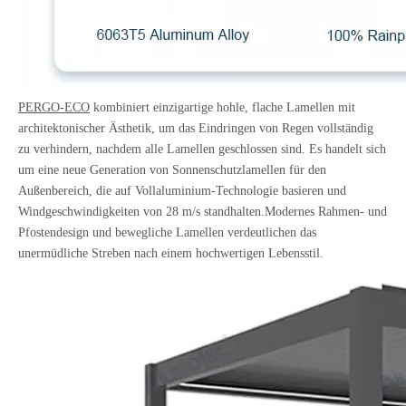
PERGO-ECO
kombiniert einzigartige hohle, flache Lamellen mit
architektonischer Ästhetik, um das Eindringen von Regen vollständig
zu verhindern, nachdem alle Lamellen geschlossen sind. Es handelt sich
um eine neue Generation von Sonnenschutzlamellen für den
Außenbereich, die auf Vollaluminium-Technologie basieren und
Windgeschwindigkeiten von 28 m/s standhalten.Modernes Rahmen- und
Pfostendesign und bewegliche Lamellen verdeutlichen das
unermüdliche Streben nach einem hochwertigen Lebensstil.