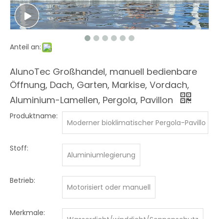
Anteil an:
AlunoTec Großhandel, manuell bedienbare
Öffnung, Dach, Garten, Markise, Vordach,
Aluminium-Lamellen, Pergola, Pavillon
Produktname:
Moderner bioklimatischer Pergola-Pavillo
n
Stoff:
Aluminiumlegierung
Betrieb:
Motorisiert oder manuell
Merkmale: