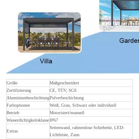
Größe
Maßgeschneidert
Zertifizierung
CE, TÜV, SGS
Aluminiumbeschichtung
Pulverbeschichtung
Farboptionen
Weiß, Grau, Schwarz oder individuell
Betrieb
Motorisiert/manuell
Wasserdichtigkeitsklasse
IP67
Seitenwand, rahmenlose Schiebetür, LED-
Extras
Lichtleiste, Zaun