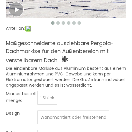
Anteil an:
Maßgeschneiderte ausziehbare Pergola-
Dachmarkise für den Außenbereich mit
verstellbarem Dach
Die einziehbare Markise aus Aluminium besteht aus einem
Aluminiumrahmen und PVC-Gewebe und kann per
Elektromotor gesteuert werden. Die Größe kann individuell
angepasst werden und es ist wasserdicht.
Mindestbestell
1 Stück
menge:
Design:
Wandmontiert oder freistehend