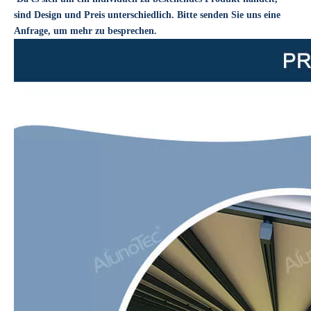
sind Design und Preis unterschiedlich. Bitte senden Sie uns eine
Anfrage, um mehr zu besprechen.