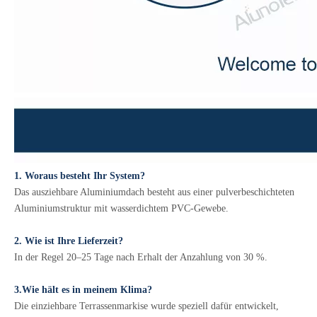
1. Woraus besteht Ihr System?
Das ausziehbare Aluminiumdach besteht aus einer pulverbeschichteten
Aluminiumstruktur mit wasserdichtem PVC-Gewebe.
2. Wie ist Ihre Lieferzeit?
In der Regel 20–25 Tage nach Erhalt der Anzahlung von 30 %.
3.Wie hält es in meinem Klima?
Die einziehbare Terrassenmarkise wurde speziell dafür entwickelt,