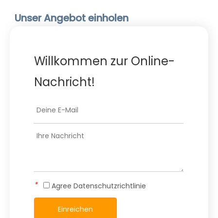
Unser Angebot einholen
Willkommen zur Online-
Nachricht!
*
Agree
Datenschutzrichtlinie
Einreichen