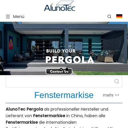
Menü
Fenstermarkise
mehr >>
AlunoTec Pergola
als professioneller Hersteller und
Lieferant von
Fenstermarkise
in China, haben alle
Fenstermarkise
die internationalen