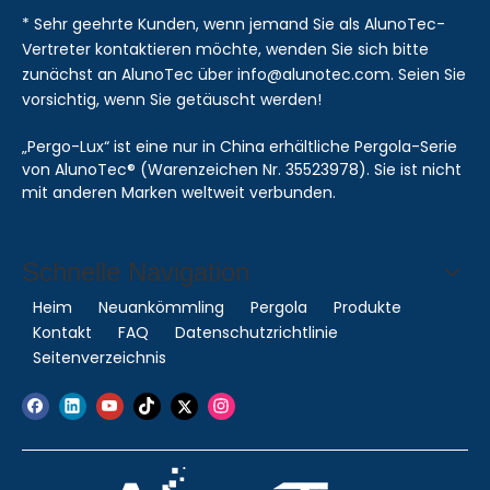
* Sehr geehrte Kunden, wenn jemand Sie als AlunoTec-
Vertreter kontaktieren möchte, wenden Sie sich bitte
zunächst an AlunoTec über info@alunotec.com. Seien Sie
vorsichtig, wenn Sie getäuscht werden!
„Pergo-Lux“ ist eine nur in China erhältliche Pergola-Serie
von AlunoTec® (Warenzeichen Nr. 35523978). Sie ist nicht
mit anderen Marken weltweit verbunden.
Schnelle Navigation
Heim
Neuankömmling
Pergola
Produkte
Kontakt
FAQ
Datenschutzrichtlinie
Seitenverzeichnis