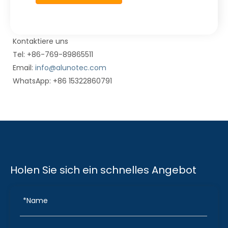
Kontaktiere uns
Tel: +86-769-89865511
Email:
info@alunotec.com
WhatsApp: +86 15322860791
Holen Sie sich ein schnelles Angebot