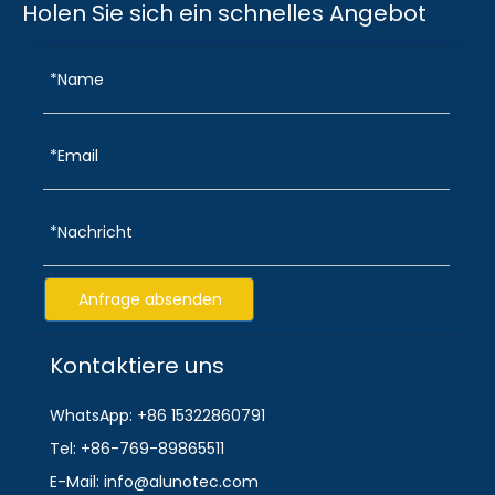
Holen Sie sich ein schnelles Angebot
Anfrage absenden
Kontaktiere uns
WhatsApp: +86 15322860791
Tel: +86-769-89865511
E-Mail: info@alunotec.com