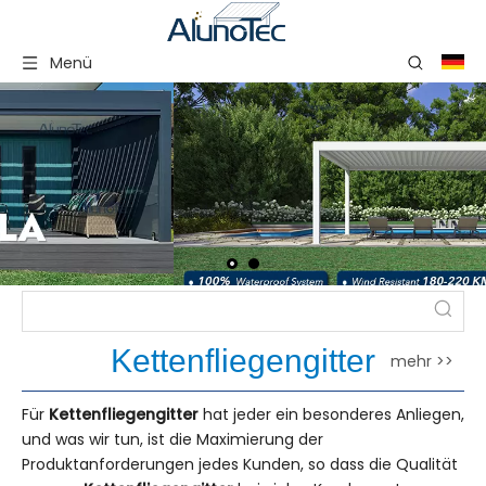
Menü
Kettenfliegengitter
mehr >>
Für
Kettenfliegengitter
hat jeder ein besonderes Anliegen,
und was wir tun, ist die Maximierung der
Produktanforderungen jedes Kunden, so dass die Qualität