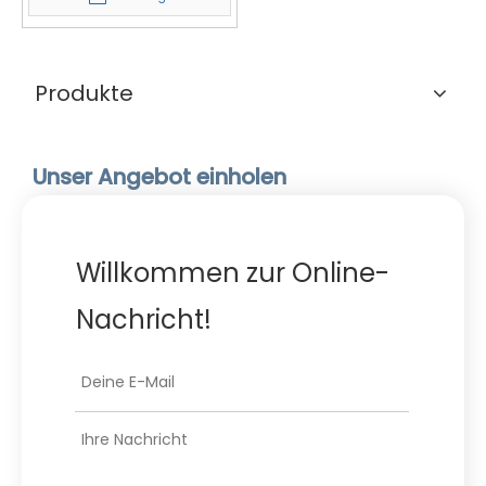
Produkte
Unser Angebot einholen
Willkommen zur Online-
Nachricht!