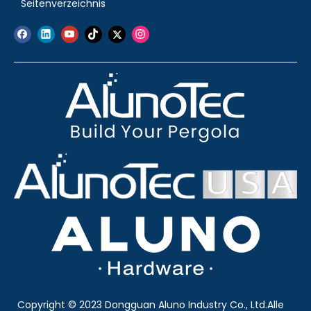
Seitenverzeichnis
Copyright © 2023 Dongguan Aluno Industry Co., Ltd.Alle