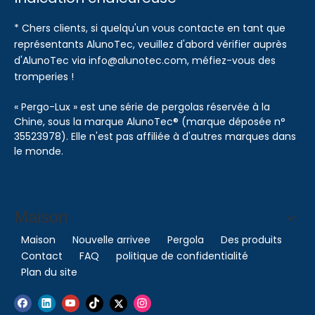
* Chers clients, si quelqu'un vous contacte en tant que
représentants AlunoTec, veuillez d'abord vérifier auprès
d'AlunoTec via info@alunotec.com, méfiez-vous des
tromperies !
« Pergo-Lux » est une série de pergolas réservée à la
Chine, sous la marque AlunoTec® (marque déposée n°
35523978). Elle n'est pas affiliée à d'autres marques dans
le monde.
Maison
Maison
Nouvelle arrivee
Pergola
Des produits
Contact
FAQ
politique de confidentialité
Plan du site