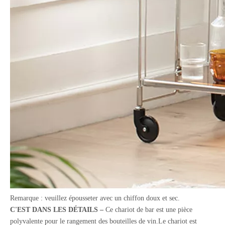
Remarque : veuillez épousseter avec un chiffon doux et sec.
C'EST DANS LES DÉTAILS –
Ce chariot de bar est une pièce
polyvalente pour le rangement des bouteilles de vin.Le chariot est