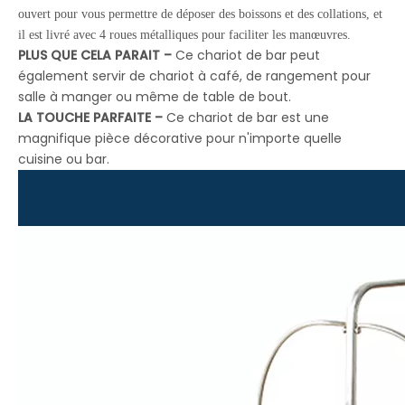
ouvert pour vous permettre de déposer des boissons et des collations, et
il est livré avec 4 roues métalliques pour faciliter les manœuvres.
PLUS QUE CELA PARAIT –
Ce chariot de bar peut
également servir de chariot à café, de rangement pour
salle à manger ou même de table de bout.
LA TOUCHE PARFAITE –
Ce chariot de bar est une
magnifique pièce décorative pour n'importe quelle
cuisine ou bar.