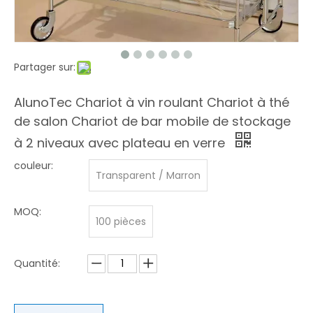
Partager sur:
AlunoTec Chariot à vin roulant Chariot à thé
de salon Chariot de bar mobile de stockage
à 2 niveaux avec plateau en verre
couleur:
Transparent / Marron
MOQ:
100 pièces
Quantité: