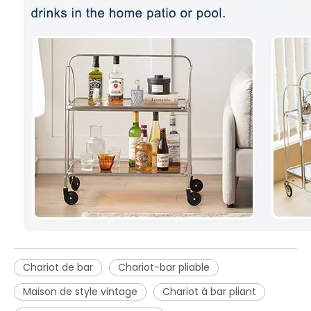
Chariot de bar
Chariot-bar pliable
Maison de style vintage
Chariot à bar pliant