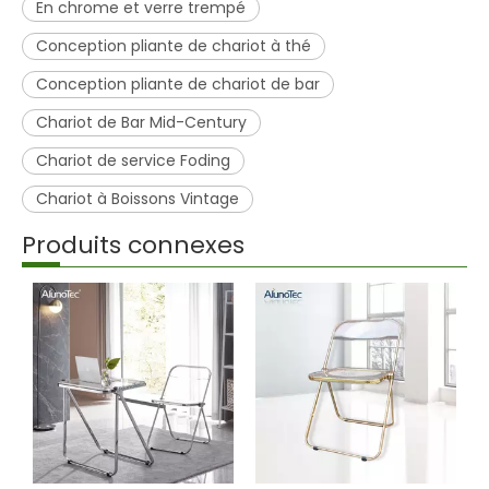
En chrome et verre trempé
Conception pliante de chariot à thé
Conception pliante de chariot de bar
Chariot de Bar Mid-Century
Chariot de service Foding
Chariot à Boissons Vintage
Produits connexes