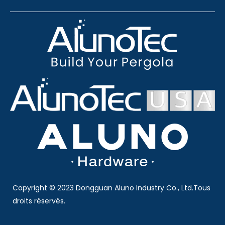
Copyright © 2023 Dongguan Aluno Industry Co., Ltd.Tous
droits réservés.