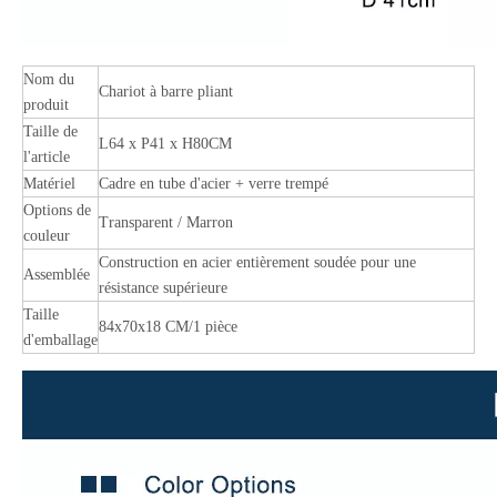
Nom du
Chariot à barre pliant
produit
Taille de
L64 x P41 x H80CM
l'article
Matériel
Cadre en tube d'acier + verre trempé
Options de
Transparent / Marron
couleur
Construction en acier entièrement soudée pour une
Assemblée
résistance supérieure
Taille
84x70x18 CM/1 pièce
d'emballage