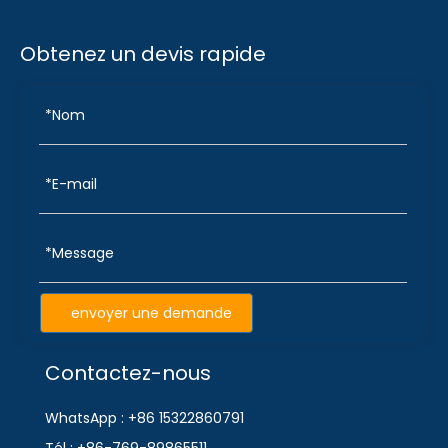
Obtenez un devis rapide
envoyer une demande
Contactez-nous
WhatsApp : +86 15322860791