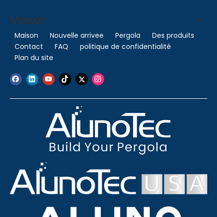
Maison
Maison
Nouvelle arrivee
Pergola
Des produits
Contact
FAQ
politique de confidentialité
Plan du site