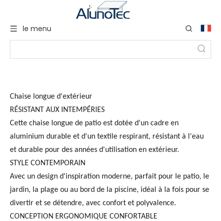
le menu
Chaise longue d'extérieur
RÉSISTANT AUX INTEMPÉRIES
Cette chaise longue de patio est dotée d'un cadre en
aluminium durable et d'un textile respirant, résistant à l'eau
et durable pour des années d'utilisation en extérieur.
STYLE CONTEMPORAIN
Avec un design d'inspiration moderne, parfait pour le patio, le
jardin, la plage ou au bord de la piscine, idéal à la fois pour se
divertir et se détendre, avec confort et polyvalence.
CONCEPTION ERGONOMIQUE CONFORTABLE