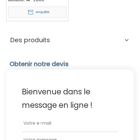
et plage
enquête
Des produits
Obtenir notre devis
Bienvenue dans le
message en ligne !